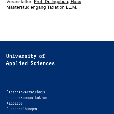
Veranstalter:
Prof. Dr. Ingeborg Haas
Masterstudiengang Taxation LL.M.
Personenverzeichnis
Presse/Kommunikation
Karriere
Ausschreibungen