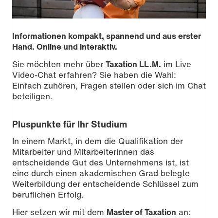
Informationen kompakt, spannend und aus erster
Hand. Online und interaktiv.
Sie möchten mehr über
Taxation LL.M.
im Live
Video-Chat erfahren? Sie haben die Wahl:
Einfach zuhören, Fragen stellen oder sich im Chat
beteiligen.
Pluspunkte für Ihr Studium
In einem Markt, in dem die Qualifikation der
Mitarbeiter und Mitarbeiterinnen das
entscheidende Gut des Unternehmens ist, ist
eine durch einen akademischen Grad belegte
Weiterbildung der entscheidende Schlüssel zum
beruflichen Erfolg.
Hier setzen wir mit dem
Master of Taxation
an: