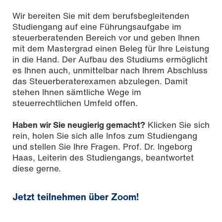
Wir bereiten Sie mit dem berufsbegleitenden
Studiengang auf eine Führungsaufgabe im
steuerberatenden Bereich vor und geben Ihnen
mit dem Mastergrad einen Beleg für Ihre Leistung
in die Hand. Der Aufbau des Studiums ermöglicht
es Ihnen auch, unmittelbar nach Ihrem Abschluss
das Steuerberaterexamen abzulegen. Damit
stehen Ihnen sämtliche Wege im
steuerrechtlichen Umfeld offen.
Haben wir Sie neugierig gemacht?
Klicken Sie sich
rein, holen Sie sich alle Infos zum Studiengang
und stellen Sie Ihre Fragen. Prof. Dr. Ingeborg
Haas, Leiterin des Studiengangs, beantwortet
diese gerne.
Jetzt teilnehmen über Zoom!