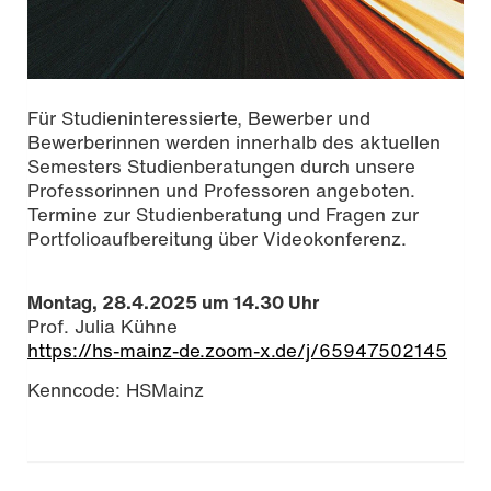
Für Studieninteressierte, Bewerber und
Bewerberinnen werden innerhalb des aktuellen
Semesters Studienberatungen durch unsere
Professorinnen und Professoren angeboten.
Termine zur Studienberatung und Fragen zur
Portfolioaufbereitung über Videokonferenz.
Montag, 28.4.2025 um 14.30 Uhr
Prof. Julia Kühne
https://hs-mainz-de.zoom-x.de/j/65947502145
Kenncode: HSMainz