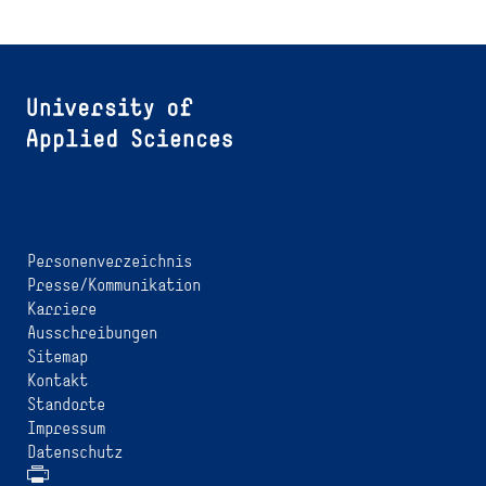
Personenverzeichnis
Presse/Kommunikation
Karriere
Ausschreibungen
Sitemap
Kontakt
Standorte
Impressum
Datenschutz