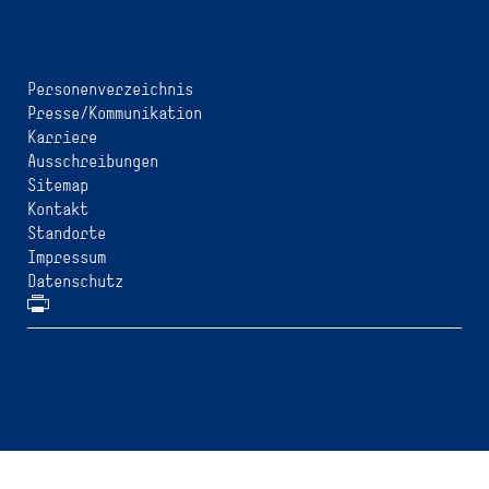
Personenverzeichnis
Presse/Kommunikation
Karriere
Ausschreibungen
Sitemap
Kontakt
Standorte
Impressum
Datenschutz