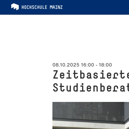
08.10.2025 16:00
-
18:00
Zeitbasiert
Studienbera