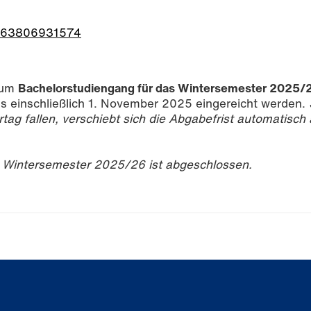
/j/63806931574
zum
Bachelorstudiengang für das Wintersemester 2025/
 einschließlich 1. November 2025 eingereicht werden.
tag fallen, verschiebt sich die Abgabefrist automatisch
 Wintersemester 2025/26 ist abgeschlossen.