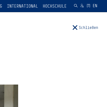
G
INTERNATIONAL
HOCHSCHULE
Schließen