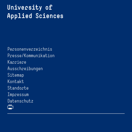
Personenverzeichnis
Presse/Kommunikation
Karriere
Ausschreibungen
Sitemap
Kontakt
Standorte
Impressum
Datenschutz