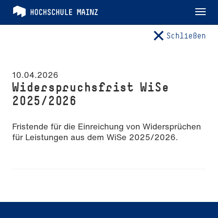
Tog
nav
Schließen
10.04.2026
Widerspruchsfrist WiSe
2025/2026
Fristende für die Einreichung von Widersprüchen
für Leistungen aus dem WiSe 2025/2026.