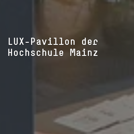
LUX-Pavillon der
Hochschule Mainz