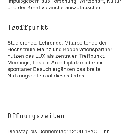
Impulsgebern aus Forschung, Wirtschaft, Kultur
und der Kreativbranche auszutauschen.
Treffpunkt
Studierende, Lehrende, Mitarbeitende der
Hochschule Mainz und Kooperationspartner
nutzen das LUX als zentralen Treffpunkt.
Meetings, flexible Arbeitsplätze oder ein
spontaner Besuch ergänzen das breite
Nutzungspotenzial dieses Ortes.
Öffnungszeiten
Dienstag bis Donnerstag: 12:00-18:00 Uhr