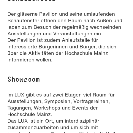
Der gläserne Pavillon und seine umlaufenden
Schaufenster öffnen den Raum nach Außen und
laden zum Besuch der regelmäßig wechselnden
Ausstellungen und Veranstaltungen ein.
Der Pavillon ist zudem Anlaufstelle für
interessierte Bürgerinnen und Bürger, die sich
über die Aktivitäten der Hochschule Mainz
informieren wollen.
Showroom
Im LUX gibt es auf zwei Etagen viel Raum für
Ausstellungen, Symposien, Vortragsreihen,
Tagungen, Workshops und Events der
Hochschule Mainz.
Das LUX ist ein Ort, um interdisziplinär
zusammenzuarbeiten und um sich mit