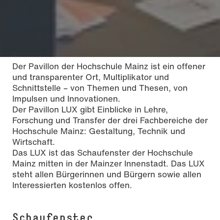
Der Pavillon der Hochschule Mainz ist ein offener
und transparenter Ort, Multiplikator und
Schnittstelle – von Themen und Thesen, von
Impulsen und Innovationen.
Der Pavillon LUX gibt Einblicke in Lehre,
Forschung und Transfer der drei Fachbereiche der
Hochschule Mainz: Gestaltung, Technik und
Wirtschaft.
Das LUX ist das Schaufenster der Hochschule
Mainz mitten in der Mainzer Innenstadt. Das LUX
steht allen Bürgerinnen und Bürgern sowie allen
Interessierten kostenlos offen.
Schaufenster