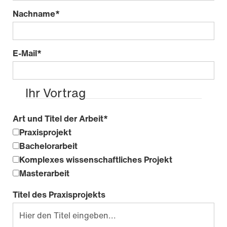
Nachname
*
E-Mail
*
Ihr Vortrag
Art und Titel der Arbeit
*
Praxisprojekt
Bachelorarbeit
Komplexes wissenschaftliches Projekt
Masterarbeit
Titel des Praxisprojekts