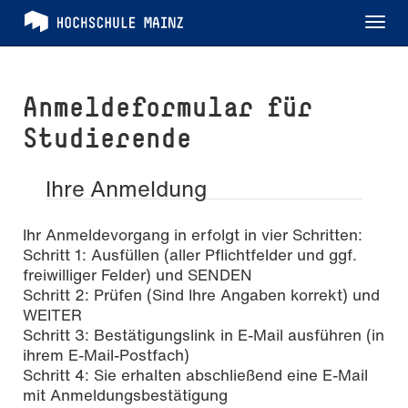
Tog
nav
Anmeldeformular für
Studierende
Ihre Anmeldung
Ihr Anmeldevorgang in erfolgt in vier Schritten:
Schritt 1: Ausfüllen (aller Pflichtfelder und ggf.
freiwilliger Felder) und SENDEN
Schritt 2: Prüfen (Sind Ihre Angaben korrekt) und
WEITER
Schritt 3: Bestätigungslink in E-Mail ausführen (in
ihrem E-Mail-Postfach)
Schritt 4: Sie erhalten abschließend eine E-Mail
mit Anmeldungsbestätigung