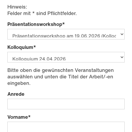
Hinweis:
Felder mit * sind Pflichtfelder.
Präsentationsworkshop
*
Kolloquium
*
Bitte oben die gewünschten Veranstaltungen
auswählen und unten die Titel der Arbeit/-en
eingeben.
Anrede
Vorname
*