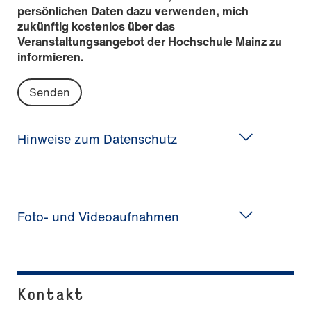
persönlichen Daten dazu verwenden, mich
zukünftig kostenlos über das
Veranstaltungsangebot der Hochschule Mainz zu
informieren.
Hinweise zum Datenschutz
Foto- und Videoaufnahmen
Kontakt