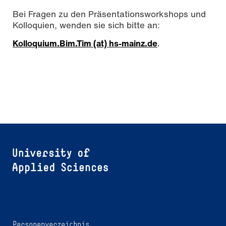
Bei Fragen zu den Präsentationsworkshops und
Kolloquien, wenden sie sich bitte an:
Kolloquium.Bim.Tim (at) hs-mainz.de
.
Personenverzeichnis