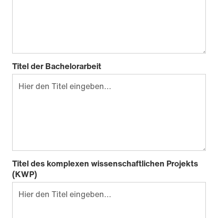
Titel der Bachelorarbeit
Titel des komplexen wissenschaftlichen Projekts
(KWP)