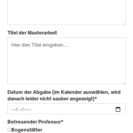
Titel der Masterarbeit
Datum der Abgabe (im Kalender auswählen, wird
danach leider nicht sauber angezeigt)
*
Betreuender Professor
*
Bogenstätter