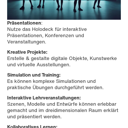
Präsentationen
:
Nutze das Holodeck für interaktive
Präsentationen, Konferenzen und
Veranstaltungen.
Kreative Projekte:
Erstelle & gestalte digitale Objekte, Kunstwerke
und virtuelle Ausstellungen.
Simulation und Training:
Es können komplexe Simulationen und
praktische Übungen durchgeführt werden.
Interaktive Lehrveranstaltungen:
Szenen, Modelle und Entwürfe können erlebbar
gemacht und im dreidimensionalen Raum erklärt
und präsentiert werden.
Kollaboratives Lernen: