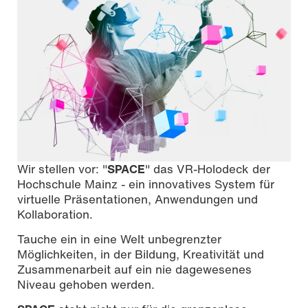
Wir stellen vor: "
SPACE
" das VR-Holodeck der
Hochschule Mainz - ein innovatives System für
virtuelle Präsentationen, Anwendungen und
Kollaboration.
Tauche ein in eine Welt unbegrenzter
Möglichkeiten, in der Bildung, Kreativität und
Zusammenarbeit auf ein nie dagewesenes
Niveau gehoben werden.