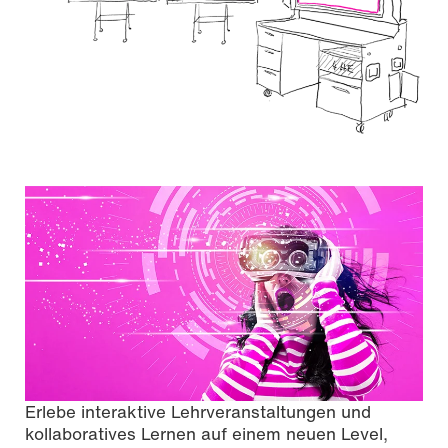
Erlebe interaktive Lehrveranstaltungen und
kollaboratives Lernen auf einem neuen Level,