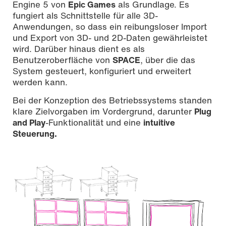
Engine 5 von
Epic Games
als Grundlage. Es
fungiert als Schnittstelle für alle 3D-
Anwendungen, so dass ein reibungsloser Import
und Export von 3D- und 2D-Daten gewährleistet
wird. Darüber hinaus dient es als
Benutzeroberfläche von
SPACE
, über die das
System gesteuert, konfiguriert und erweitert
werden kann.
Bei der Konzeption des Betriebssystems standen
klare Zielvorgaben im Vordergrund, darunter
Plug
and Play
-Funktionalität und eine
intuitive
Steuerung.