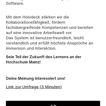
Software.
Mit dem Holodeck stärken wir die
Kollaborationsfähigkeit, fördern
fachübergreifende Kompetenzen und bereiten
auf eine innovative Arbeitswelt vor.
Das System ist benutzerfreundlich, leicht
verständlich und erfüllt höchste Ansprüche an
Immersion und Interaktion.
Seie Teil der Zukunft des Lernens an der
Hochschule Mainz!
Deine Meinung interessiert uns!
Link zur Umfrage (3 Minuten)