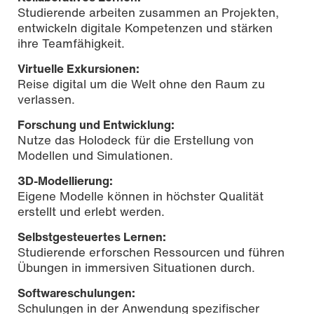
Studierende arbeiten zusammen an Projekten,
entwickeln digitale Kompetenzen und stärken
ihre Teamfähigkeit.
Virtuelle Exkursionen:
Reise digital um die Welt ohne den Raum zu
verlassen.
Forschung und Entwicklung:
Nutze das Holodeck für die Erstellung von
Modellen und Simulationen.
3D-Modellierung:
Eigene Modelle können in höchster Qualität
erstellt und erlebt werden.
Selbstgesteuertes Lernen:
Studierende erforschen Ressourcen und führen
Übungen in immersiven Situationen durch.
Softwareschulungen:
Schulungen in der Anwendung spezifischer