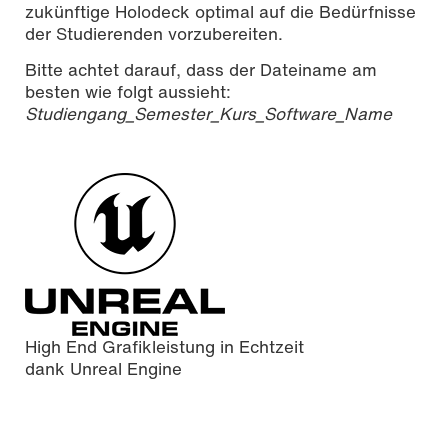
zukünftige Holodeck optimal auf die Bedürfnisse
der Studierenden vorzubereiten.
Bitte achtet darauf, dass der Dateiname am
besten wie folgt aussieht:
Studiengang_Semester_Kurs_Software_Name
High End Grafikleistung in Echtzeit
dank Unreal Engine