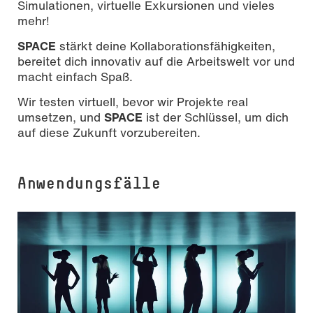
Simulationen, virtuelle Exkursionen und vieles
mehr!
SPACE
stärkt deine Kollaborationsfähigkeiten,
bereitet dich innovativ auf die Arbeitswelt vor und
macht einfach Spaß.
Wir testen virtuell, bevor wir Projekte real
umsetzen, und
SPACE
ist der Schlüssel, um dich
auf diese Zukunft vorzubereiten.
Anwendungsfälle