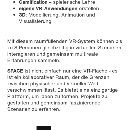
Gamification
– spielerische Lehre
eigene VR-Anwendungen
erstellen
3D
: Modellierung, Animation und
Visualisierung
Mit diesem raumfüllenden VR-System können bis
zu 8 Personen gleichzeitig in virtuellen Szenarien
interagieren und gemeinsam multireale
Erfahrungen sammeln.
SPACE
ist nicht einfach nur eine VR-Fläche - es
ist ein kollaborativer Raum, der die Grenzen
zwischen physischer und virtueller Welt
verschwimmen lässt. Es bietet eine einzigartige
Plattform, um Ideen zu formen, Projekte zu
gestalten und gemeinsam faszinierende
Szenarien zu erfahren.