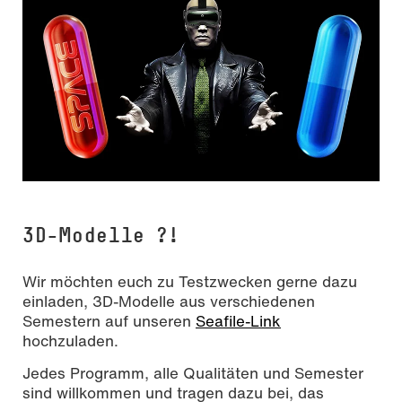
3D-Modelle ?!
Wir möchten euch zu Testzwecken gerne dazu
einladen, 3D-Modelle aus verschiedenen
Semestern auf unseren
Seafile-Link
hochzuladen.
Jedes Programm, alle Qualitäten und Semester
sind willkommen und tragen dazu bei, das