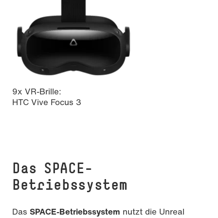
9x VR-Brille:
HTC Vive Focus 3
Das SPACE-
Betriebssystem
Das
SPACE-Betriebssystem
nutzt die Unreal