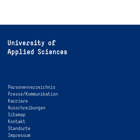
Personenverzeichnis
Presse/Kommunikation
Karriere
Ausschreibungen
Sitemap
Kontakt
Standorte
Impressum