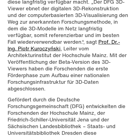
diese langfristig verfügbar macht. „Der DFG 3D-
Viewer ebnet der digitalen 3D-Rekonstruktion
und der computerbasierten 3D-Visualisierung den
Weg zur anerkannten Forschungsmethode, in
dem die 3D-Modelle im Netz langfristig
verfügbar, somit referenzierbar und im besten
Fall wiederverwendbar werden.“, sagt
Prof. Dr.-
Ing. Piotr Kuroczyński
, Leiter vom
Architekturinstitut der Hochschule Mainz. Mit der
Veröffentlichung der Beta-Version des 3D-
Viewers haben die Forschenden die erste
Förderphase zum Aufbau einer nationalen
Forschungsinfrastruktur für 3D-Daten
abgeschlossen.
Gefördert durch die Deutsche
Forschungsgemeinschaft (DFG) entwickelten die
Forschenden der Hochschule Mainz, der
Friedrich-Schiller-Universität Jena und der
Sächsischen Landesbibliothek – Staats- und
Universitätsbibliothek Dresden diese