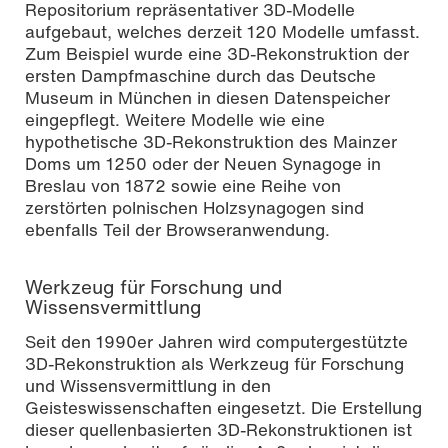
Repositorium repräsentativer 3D-Modelle
aufgebaut, welches derzeit 120 Modelle umfasst.
Zum Beispiel wurde eine 3D-Rekonstruktion der
ersten Dampfmaschine durch das Deutsche
Museum in München in diesen Datenspeicher
eingepflegt. Weitere Modelle wie eine
hypothetische 3D-Rekonstruktion des Mainzer
Doms um 1250 oder der Neuen Synagoge in
Breslau von 1872 sowie eine Reihe von
zerstörten polnischen Holzsynagogen sind
ebenfalls Teil der Browseranwendung.
Werkzeug für For­schung und
Wissensvermittlung
Seit den 1990er Jahren wird computergestützte
3D-Rekonstruktion als Werkzeug für For­schung
und Wissensvermittlung in den
Geisteswissenschaften eingesetzt. Die Erstellung
dieser quellen­basierten 3D-Rekonstruktionen ist