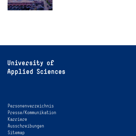
Personenverzeichnis
Presse/Kommunikation
Karriere
Ausschreibungen
Sitemap