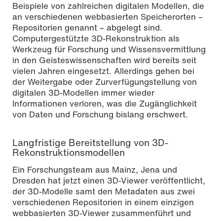
Beispiele von zahlreichen digitalen Modellen, die
an verschiedenen webbasierten Speicherorten –
Repositorien genannt – abgelegt sind.
Computergestützte 3D-Rekonstruktion als
Werkzeug für For­schung und Wissensvermittlung
in den Geisteswissenschaften wird bereits seit
vielen Jahren eingesetzt. Allerdings gehen bei
der Weitergabe oder Zurverfügungstellung von
digitalen 3D-Modellen immer wieder
Informationen verloren, was die Zugänglichkeit
von Daten und Forschung bislang erschwert.
Langfristige Bereitstellung von 3D-
Rekonstruktionsmodellen
Ein Forschungsteam aus Mainz, Jena und
Dresden hat jetzt einen 3D-Viewer veröffentlicht,
der 3D-Modelle samt den Metadaten aus zwei
verschiedenen Repositorien in einem einzigen
webbasierten 3D-Viewer zusammenführt und