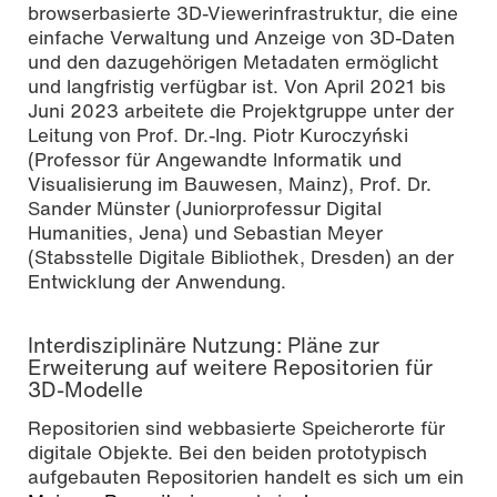
browserbasierte 3D-Viewerinfrastruktur, die eine
einfache Verwaltung und Anzeige von 3D-Daten
und den dazugehörigen Metadaten ermöglicht
und langfristig verfügbar ist. Von April 2021 bis
Juni 2023 arbeitete die Projektgruppe unter der
Leitung von Prof. Dr.-Ing. Piotr Kuroczyński
(Professor für Angewandte Informatik und
Visualisierung im Bauwesen, Mainz), Prof. Dr.
Sander Münster (Juniorprofessur Digital
Humanities, Jena) und Sebastian Meyer
(Stabsstelle Digitale Bibliothek, Dresden) an der
Entwicklung der Anwendung.
Interdisziplinäre Nutzung: Pläne zur
Erweiterung auf weitere Repositorien für
3D-Modelle
Repositorien sind webbasierte Speicherorte für
digitale Objekte. Bei den beiden prototypisch
aufgebauten Repositorien handelt es sich um ein