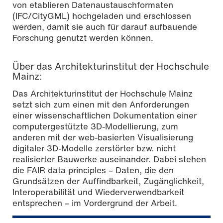
von etablieren Datenaustauschformaten
(IFC/CityGML) hochgeladen und erschlossen
werden, damit sie auch für darauf aufbauende
Forschung genutzt werden können.
Über das Architekturinstitut der Hochschule
Mainz:
Das Architekturinstitut der Hochschule Mainz
setzt sich zum einen mit den Anforderungen
einer wissenschaftlichen Dokumentation einer
computergestützte 3D-Modellierung, zum
anderen mit der web-basierten Visualisierung
digitaler 3D-Modelle zerstörter bzw. nicht
realisierter Bauwerke auseinander. Dabei stehen
die FAIR data principles – Daten, die den
Grundsätzen der Auffindbarkeit, Zugänglichkeit,
Interoperabilität und Wiederverwendbarkeit
entsprechen – im Vordergrund der Arbeit.