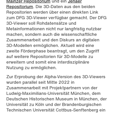
Mainzer Repositorium
und ein
Jenaer
Repositorium
. Die 3D-Daten aus den beiden
Repositorien werden über einen direkten Link
zum DFG 3D-Viewer verfügbar gemacht. Der DFG
3D-Viewer soll Rohdatensätze und
Metainformationen nicht nur langfristig nutz­bar
machen, sondern auch die wissenschaftliche
Zusammenarbeit und den Diskurs an digitalen
3D-Modellen ermöglichen. Aktuell wird eine
zweite Förderphase beantragt, um den Zugriff
auf weitere Repositorien für 3D-Modelle zu
erweitern und somit eine interdisziplinäre
Nutzung zu ermöglichen.
Zur Erprobung der Alpha-Version des 3D-Viewers
wurden parallel seit Mitte 2022 in
Zusammenarbeit mit Projektpartnern von der
Ludwig-Maximilians-Universität München, dem
Deutschen Historischen Museum in München, der
Universität zu Köln und der Brandenburgischen
Technischen Universität Cottbus-Senftenberg ein