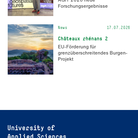
Forschungsergebnisse
News
17.07.2026
Châteaux rhénans 2
EU-Förderung für
grenzüberschreitendes Burgen-
Projekt