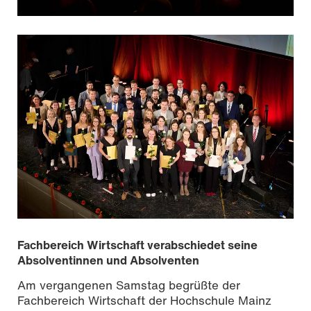
Fachbereich Wirtschaft verabschiedet seine
Absolventinnen und Absolventen
Am vergangenen Samstag begrüßte der
Fachbereich Wirtschaft der Hochschule Mainz