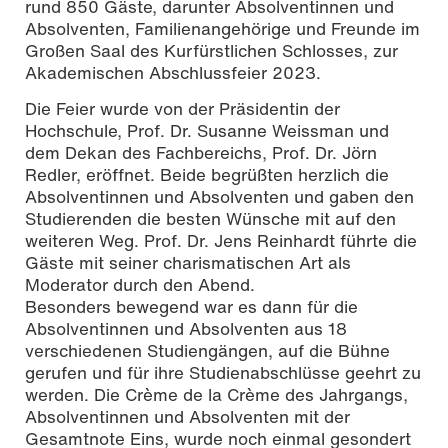
rund 850 Gäste, darunter Absolventinnen und
Absolventen, Familienangehörige und Freunde im
Großen Saal des Kurfürstlichen Schlosses, zur
Akademischen Abschlussfeier 2023.
Die Feier wurde von der Präsidentin der
Hochschule, Prof. Dr. Susanne Weissman und
dem Dekan des Fachbereichs, Prof. Dr. Jörn
Redler, eröffnet. Beide begrüßten herzlich die
Absolventinnen und Absolventen und gaben den
Studierenden die besten Wünsche mit auf den
weiteren Weg. Prof. Dr. Jens Reinhardt führte die
Gäste mit seiner charismatischen Art als
Moderator durch den Abend.
Besonders bewegend war es dann für die
Absolventinnen und Absolventen aus 18
verschiedenen Studiengängen, auf die Bühne
gerufen und für ihre Studienabschlüsse geehrt zu
werden. Die Crème de la Crème des Jahrgangs,
Absolventinnen und Absolventen mit der
Gesamtnote Eins, wurde noch einmal gesondert