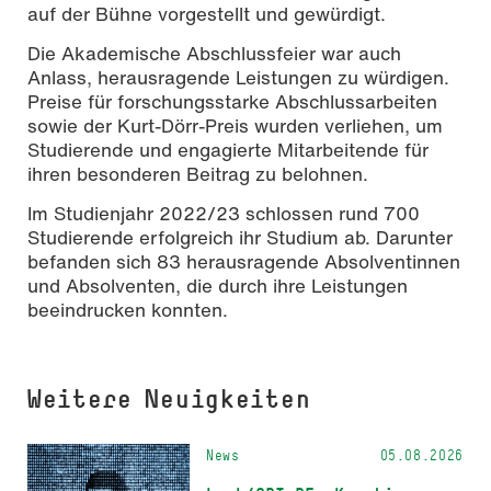
auf der Bühne vorgestellt und gewürdigt.
Die Akademische Abschlussfeier war auch
Anlass, herausragende Leistungen zu würdigen.
Preise für forschungsstarke Abschlussarbeiten
sowie der Kurt-Dörr-Preis wurden verliehen, um
Studierende und engagierte Mitarbeitende für
ihren besonderen Beitrag zu belohnen.
Im Studienjahr 2022/23 schlossen rund 700
Studierende erfolgreich ihr Studium ab. Darunter
befanden sich 83 herausragende Absolventinnen
und Absolventen, die durch ihre Leistungen
beeindrucken konnten.
Weitere Neuigkeiten
News
05.08.2026