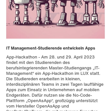
IT Management-Studierende entwickeln Apps
App-Hackathon - Am 28. und 29. April 2023
findet mit den Studierenden des
berufsintegrierenden Master-Studiengangs „IT-
Management“ ein App-Hackathon im LUX statt.
Die Studiereden erarbeiten in kleinen,
interdisziplinären Teams in zwei Tagen lauffähige
Apps zum Einsatz in Unternehmen auf mobilen
Endgeräten. Dafür nutzen sie die No-Code-
Plattform „OpenAsApp“, großzügig unterstützt
vom Hersteller OpenAsApp und