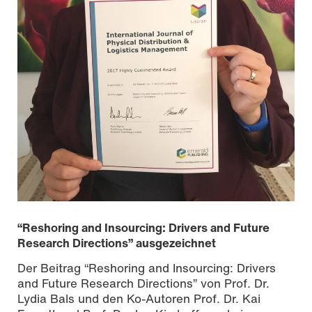
“Reshoring and Insourcing: Drivers and Future
Research Directions” ausgezeichnet
Der Beitrag “Reshoring and Insourcing: Drivers
and Future Research Directions” von Prof. Dr.
Lydia Bals und den Ko-Autoren Prof. Dr. Kai