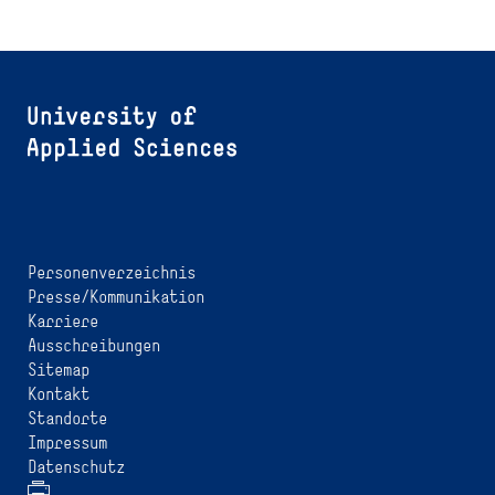
Personenverzeichnis
Presse/Kommunikation
Karriere
Ausschreibungen
Sitemap
Kontakt
Standorte
Impressum
Datenschutz