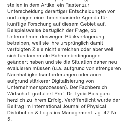
stellen in dem Artikel ein Raster zur
Unterscheidung derartiger Entscheidungen vor
und zeigen eine theoriebasierte Agenda für
künftige Forschung auf diesem Gebiet auf.
Beispielsweise bezüglich der Frage, ob
Unternehmen deswegen Rückverlagerung
betreiben, weil sie ihre ursprünglich damit
verfolgten Ziele nicht erreichen oder aber weil
sich fundamentale Rahmenbedingungen
geändert haben und sie die Situation daher neu
evaluieren müssen (u.a. aufgrund von strengeren
Nachhaltigkeitsanforderungen oder auch
aufgrund stärkerer Digitalisierung von
Unternehmensprozessen). Der Fachbereich
Wirtschaft gratuliert Prof. Dr. Lydia Bals ganz
herzlich zu Ihrem Erfolg. Veröffentlicht wurde der
Beitrag im International Journal of Physical
Distribution & Logistics Management, Jg. 47 Nr.
5.