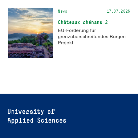
News
17.07.2026
Châteaux rhénans 2
EU-Förderung für
grenzüberschreitendes Burgen-
Projekt