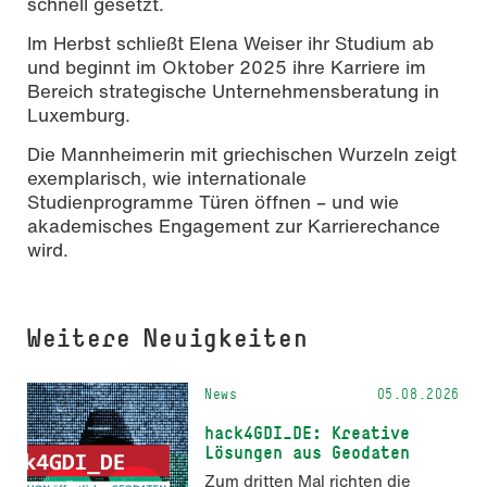
schnell gesetzt.
Im Herbst schließt Elena Weiser ihr Studium ab
und beginnt im Oktober 2025 ihre Karriere im
Bereich strategische Unternehmensberatung in
Luxemburg.
Die Mannheimerin mit griechischen Wurzeln zeigt
exemplarisch, wie internationale
Studienprogramme Türen öffnen – und wie
akademisches Engagement zur Karrierechance
wird.
Weitere Neuigkeiten
News
05.08.2026
hack4GDI_DE: Kreative
Lösungen aus Geodaten
Zum dritten Mal richten die