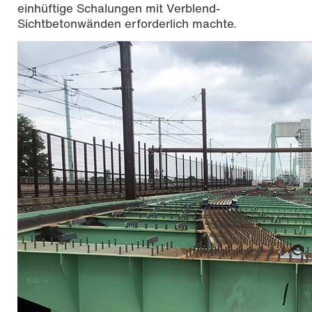
einhüftige Schalungen mit Verblend-
Sichtbetonwänden erforderlich machte.