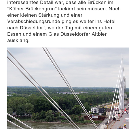
interessantes Detail war, dass alle Brücken im
"Kölner Brückengrün" lackiert sein müssen. Nach
einer kleinen Stärkung und einer
Verabschiedungsrunde ging es weiter ins Hotel
nach Düsseldorf, wo der Tag mit einem guten
Essen und einem Glas Düsseldorfer Altbier
ausklang.