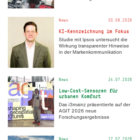
News
03.08.2026
KI-Kennzeichnung im Fokus
Studie mit Ipsos untersucht die
Wirkung transparenter Hinweise
in der Markenkommunikation
News
24.07.2026
Low-Cost-Sensoren für
urbanen Komfort
Das i3mainz präsentierte auf der
AGIT 2026 neue
Forschungsergebnisse
News
17.07.2026