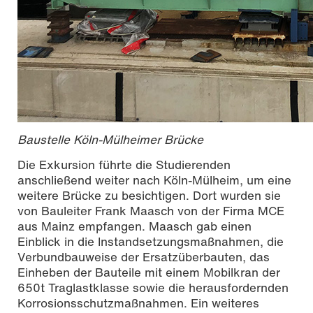
Baustelle Köln-Mülheimer Brücke
Die Exkursion führte die Studierenden
anschließend weiter nach Köln-Mülheim, um eine
weitere Brücke zu besichtigen. Dort wurden sie
von Bauleiter Frank Maasch von der Firma MCE
aus Mainz empfangen. Maasch gab einen
Einblick in die Instandsetzungsmaßnahmen, die
Verbundbauweise der Ersatzüberbauten, das
Einheben der Bauteile mit einem Mobilkran der
650t Traglastklasse sowie die herausfordernden
Korrosionsschutzmaßnahmen. Ein weiteres