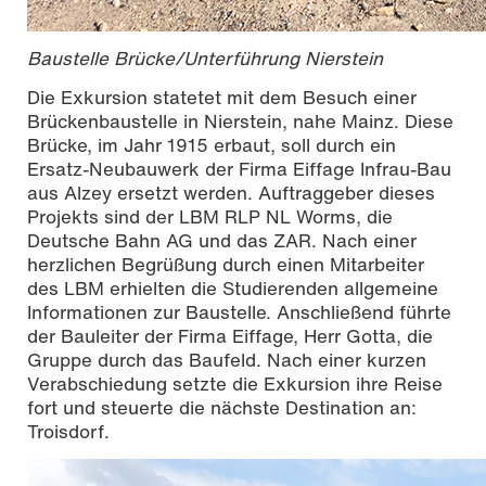
Baustelle Brücke/Unterführung Nierstein
Die Exkursion statetet mit dem Besuch einer
Brückenbaustelle in Nierstein, nahe Mainz. Diese
Brücke, im Jahr 1915 erbaut, soll durch ein
Ersatz-Neubauwerk der Firma Eiffage Infrau-Bau
aus Alzey ersetzt werden. Auftraggeber dieses
Projekts sind der LBM RLP NL Worms, die
Deutsche Bahn AG und das ZAR. Nach einer
herzlichen Begrüßung durch einen Mitarbeiter
des LBM erhielten die Studierenden allgemeine
Informationen zur Baustelle. Anschließend führte
der Bauleiter der Firma Eiffage, Herr Gotta, die
Gruppe durch das Baufeld. Nach einer kurzen
Verabschiedung setzte die Exkursion ihre Reise
fort und steuerte die nächste Destination an:
Troisdorf.