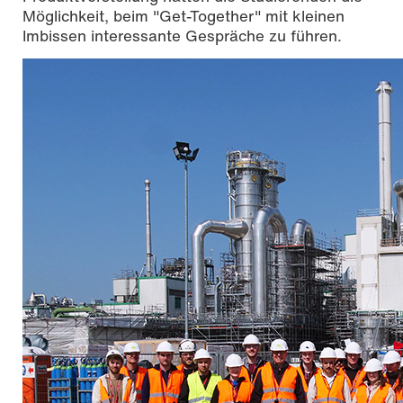
Möglichkeit, beim "Get-Together" mit kleinen
Imbissen interessante Gespräche zu führen.