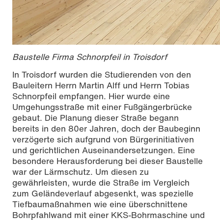
Baustelle Firma Schnorpfeil in Troisdorf
In Troisdorf wurden die Studierenden von den
Bauleitern Herrn Martin Alff und Herrn Tobias
Schnorpfeil empfangen. Hier wurde eine
Umgehungsstraße mit einer Fußgängerbrücke
gebaut. Die Planung dieser Straße begann
bereits in den 80er Jahren, doch der Baubeginn
verzögerte sich aufgrund von Bürgerinitiativen
und gerichtlichen Auseinandersetzungen. Eine
besondere Herausforderung bei dieser Baustelle
war der Lärmschutz. Um diesen zu
gewährleisten, wurde die Straße im Vergleich
zum Geländeverlauf abgesenkt, was spezielle
Tiefbaumaßnahmen wie eine überschnittene
Bohrpfahlwand mit einer KKS-Bohrmaschine und