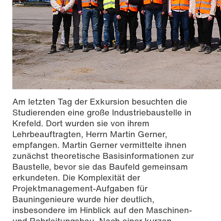
Am letzten Tag der Exkursion besuchten die
Studierenden eine große Industriebaustelle in
Krefeld. Dort wurden sie von ihrem
Lehrbeauftragten, Herrn Martin Gerner,
empfangen. Martin Gerner vermittelte ihnen
zunächst theoretische Basisinformationen zur
Baustelle, bevor sie das Baufeld gemeinsam
erkundeten. Die Komplexität der
Projektmanagement-Aufgaben für
Bauningenieure wurde hier deutlich,
insbesondere im Hinblick auf den Maschinen-
und Rohrleitungsbau. Nach einer kurzen