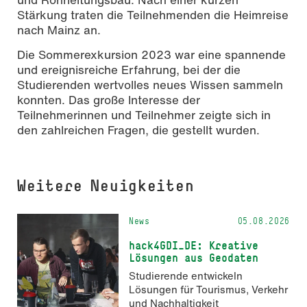
Stärkung traten die Teilnehmenden die Heimreise
nach Mainz an.
Die Sommerexkursion 2023 war eine spannende
und ereignisreiche Erfahrung, bei der die
Studierenden wertvolles neues Wissen sammeln
konnten. Das große Interesse der
Teilnehmerinnen und Teilnehmer zeigte sich in
den zahlreichen Fragen, die gestellt wurden.
Weitere Neuigkeiten
News
05.08.2026
hack4GDI_DE: Kreative
Lösungen aus Geodaten
Studierende entwickeln
Lösungen für Tourismus, Verkehr
und Nachhaltigkeit