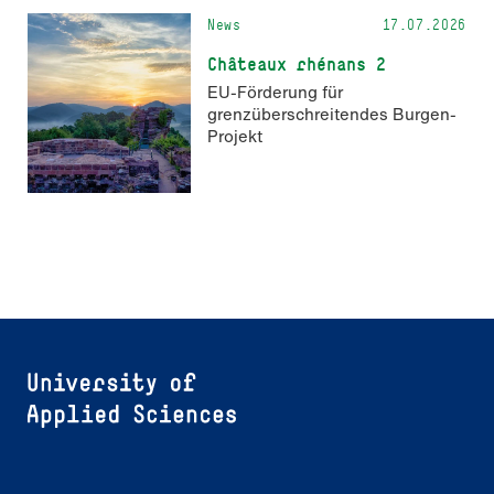
News
17.07.2026
Châteaux rhénans 2
EU-Förderung für
grenzüberschreitendes Burgen-
Projekt