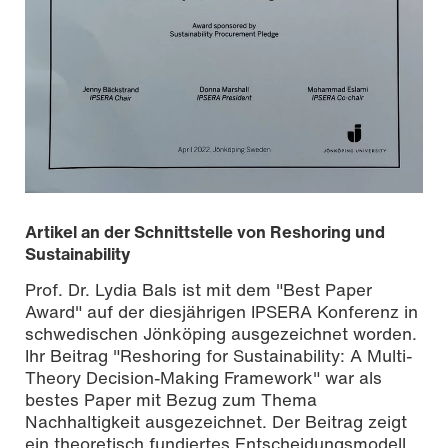
Artikel an der Schnittstelle von Reshoring und
Sustainability
Prof. Dr. Lydia Bals ist mit dem "Best Paper
Award" auf der diesjährigen IPSERA Konferenz in
schwedischen Jönköping ausgezeichnet worden.
Ihr Beitrag "Reshoring for Sustainability: A Multi-
Theory Decision-Making Framework" war als
bestes Paper mit Bezug zum Thema
Nachhaltigkeit ausgezeichnet. Der Beitrag zeigt
ein theoretisch fundiertes Entscheidungsmodell