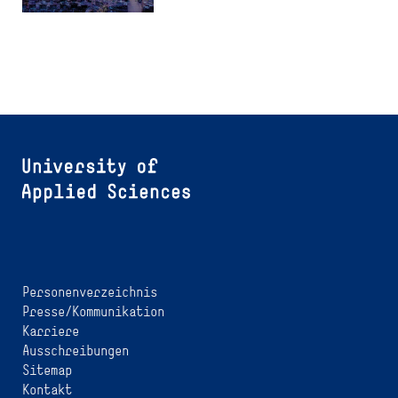
Personenverzeichnis
Presse/Kommunikation
Karriere
Ausschreibungen
Sitemap
Kontakt