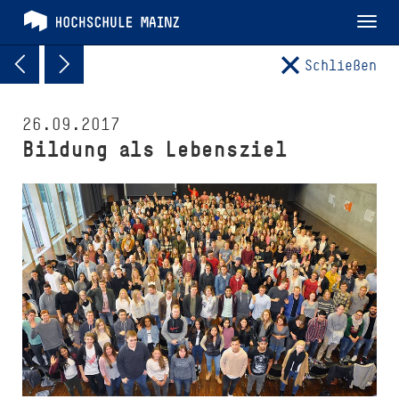
Tog
nav
Schließen
26.09.2017
Bildung als Lebensziel