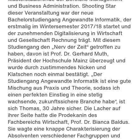
und Business Administration. Shooting Star
dieser Veranstaltung war der neue
Bachelorstudiengang Angewandte Informatik, der
erstmalig im Wintersemester 2017/18 startet und
der zunehmenden Digitalisierung in Wirtschaft
und Gesellschaft Rechnung trägt. Mit diesem
Studiengang den „Nerv der Zeit“ getroffen zu
haben, davon ist Prof. Dr. Gerhard Muth,
Präsident der Hochschule Mainz überzeugt und
wurde durch zustimmendes Nicken und
Klatschen noch einmal bestätigt. „Der
Studiengang Angewandte Informatik ist eine gute
Mischung aus Praxis und Theorie, sodass ich
einen perfekten Einstieg in eine stetig
wachsende, zukunftssichere Branche habe“, ist
sich Thomas, 30 Jahre sicher. Die Lacher auf
ihrer Seite hatte die Prodekanin des
Fachbereichs Wirtschaft, Prof. Dr. Bianca Baldus.
Sie wagte eine knappe Charakterisierung der
Absolventen verschiedener Fachgruppen und