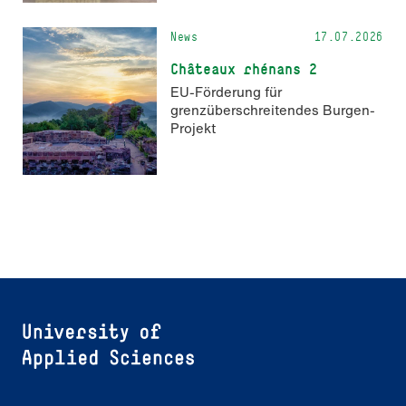
News
17.07.2026
Châteaux rhénans 2
EU-Förderung für
grenzüberschreitendes Burgen-
Projekt