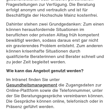
Fragestellungen zur Verfügung. Die Beratung
erfolgt anonym und vertraulich und ist für
Beschäftigte der Hochschule Mainz kostenfrei.
Dahinter stehen zwei Grundgedanken: Zum einen
können herausfordernde Situationen im
beruflichen oder privaten Alltag früh kompetent
bewältigt werden, sodass daraus erst gar nicht
ein gravierendes Problem entsteht. Zum anderen
können krisenhafte Situationen durch
qualifizierte Beraterinnen und Berater schnell und
zu jeder Zeit begleitet werden.
Wie kann das Angebot genutzt werden?
Im Intranet finden Sie unter
Gesundheitsmanagement
die Zugangsdaten zur
Online-Plattform sowie die Telefonnummer, unter
der Sie Beratungsgespräche vereinbaren können.
Die Gespräche können online, telefonisch oder in
Präsenz geführt werden.