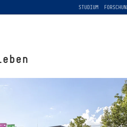
STUDIUM
FORSCHUN
leben