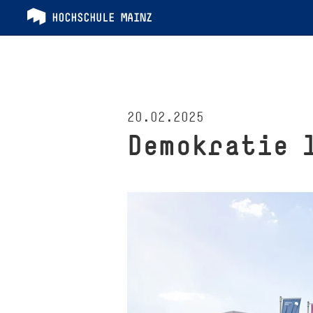
20.02.2025
Demokratie 