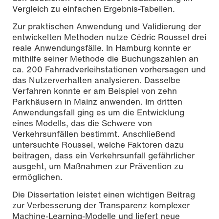
Vergleich zu einfachen Ergebnis-Tabellen.
Zur praktischen Anwendung und Validierung der
entwickelten Methoden nutze Cédric Roussel drei
reale Anwendungsfälle. In Hamburg konnte er
mithilfe seiner Methode die Buchungszahlen an
ca. 200 Fahrradverleihstationen vorhersagen und
das Nutzerverhalten analysieren. Dasselbe
Verfahren konnte er am Beispiel von zehn
Parkhäusern in Mainz anwenden. Im dritten
Anwendungsfall ging es um die Entwicklung
eines Modells, das die Schwere von
Verkehrsunfällen bestimmt. Anschließend
untersuchte Roussel, welche Faktoren dazu
beitragen, dass ein Verkehrsunfall gefährlicher
ausgeht, um Maßnahmen zur Prävention zu
ermöglichen.
Die Dissertation leistet einen wichtigen Beitrag
zur Verbesserung der Transparenz komplexer
Machine-Learning-Modelle und liefert neue