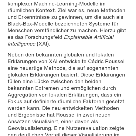
komplexer Machine-Learning-Modelle im
räumlichen Kontext. Ziel war es, neue Methoden
und Erkenntnisse zu gewinnen, um die auch als
Black-Box-Modelle bezeichneten Systeme für
Menschen verständlicher zu machen. Hierzu gibt
es das Forschungsfeld
Explainable Artificial
Intelligence
(XAI).
Neben den bekannten globalen und lokalen
Erklärungen von XAI entwickelte Cédric Roussel
eine neuartige Methode, die auf sogenannten
glokalen Erklärungen basiert. Diese Erklärungen
füllen eine Lücke zwischen den beiden
bekannten Extremen und ermöglichen durch
Aggregation von lokalen Erklärungen, dass ein
Fokus auf definierte räumliche Faktoren gesetzt
werden kann. Die neu entwickelten Methoden
und Ergebnisse hat Roussel in zwei neuen
Ansätzen visualisiert, einer davon als
Geovisualisierung. Eine Nutzerevaluation zeigte
den deutlichen Vorteil dieser Visualisierung im