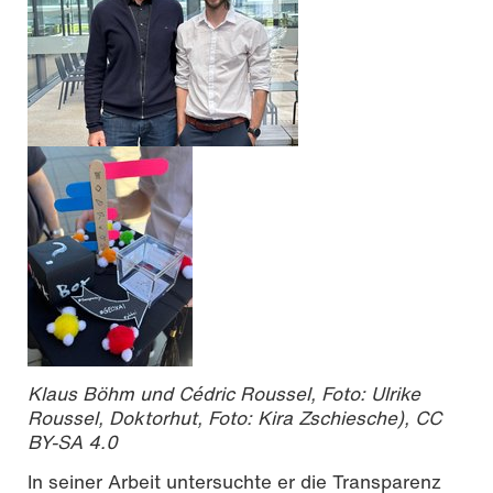
Klaus Böhm und Cédric Roussel, Foto: Ulrike
Roussel, Doktorhut, Foto: Kira Zschiesche), CC
BY-SA 4.0
In seiner Arbeit untersuchte er die Transparenz