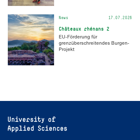
News
17.07.2026
Châteaux rhénans 2
EU-Förderung für
grenzüberschreitendes Burgen-
Projekt