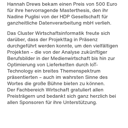
Hannah Drews bekam einen Preis von 500 Euro
für ihre hervorragende Masterthesis, den ihr
Nadine Puglisi von der HDP Gesellschaft für
ganzheitliche Datenverarbeitung mbH verlieh.
Das Cluster Wirtschaftsinformatik freute sich
darüber, dass der Projekttag in Präsenz
durchgeführt werden konnte, um den vielfältigen
Projekten – die von der Analyse zukünftiger
Berufsbilder in der Medienwirtschaft bis hin zur
Optimierung von Lieferketten durch IoT-
Technology ein breites Themenspektrum
präsentierten – auch im wahrsten Sinne des
Wortes die große Bühne bieten zu können.
Der Fachbereich Wirtschaft gratuliert allen
Preisträgern und bedankt sich ganz herzlich bei
allen Sponsoren für ihre Unterstützung.