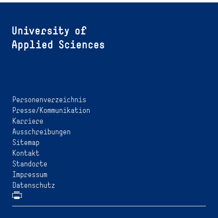
Personenverzeichnis
Presse/Kommunikation
Karriere
Ausschreibungen
Sitemap
Kontakt
Standorte
Impressum
Datenschutz