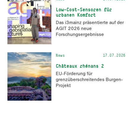
Low-Cost-Sensoren für
urbanen Komfort
Das i3mainz präsentierte auf der
AGIT 2026 neue
Forschungsergebnisse
News
17.07.2026
Châteaux rhénans 2
EU-Förderung für
grenzüberschreitendes Burgen-
Projekt