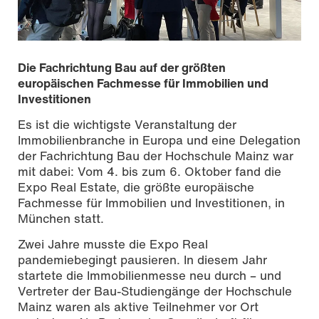
Die Fachrichtung Bau auf der größten
europäischen Fachmesse für Immobilien und
Investitionen
Es ist die wichtigste Veranstaltung der
Immobilienbranche in Europa und eine Delegation
der Fachrichtung Bau der Hochschule Mainz war
mit dabei: Vom 4. bis zum 6. Oktober fand die
Expo Real Estate, die größte europäische
Fachmesse für Immobilien und Investitionen, in
München statt.
Zwei Jahre musste die Expo Real
pandemiebegingt pausieren. In diesem Jahr
startete die Immobilienmesse neu durch – und
Vertreter der Bau-Studiengänge der Hochschule
Mainz waren als aktive Teilnehmer vor Ort