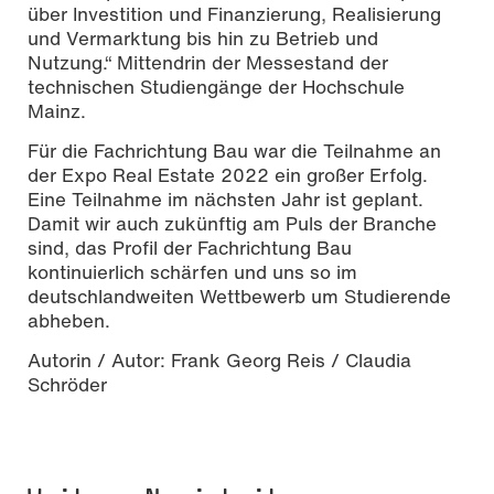
über Investition und Finanzierung, Realisierung
und Vermarktung bis hin zu Betrieb und
Nutzung.“ Mittendrin der Messestand der
technischen Studiengänge der Hochschule
Mainz.
Für die Fachrichtung Bau war die Teilnahme an
der Expo Real Estate 2022 ein großer Erfolg.
Eine Teilnahme im nächsten Jahr ist geplant.
Damit wir auch zukünftig am Puls der Branche
sind, das Profil der Fachrichtung Bau
kontinuierlich schärfen und uns so im
deutschlandweiten Wettbewerb um Studierende
abheben.
Autorin / Autor: Frank Georg Reis / Claudia
Schröder