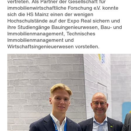
vertreten. Als Partner der Gesellschaft für
immobilienwirtschaftliche Forschung e.V. konnte
sich die HS Mainz einen der wenigen
Hochschulstände auf der Expo Real sichern und
ihre Studiengänge Bauingenieurwesen, Bau- und
Immobilienmanagement, Technisches
Immobilienmanagement und
Wirtschaftsingenieuerwesen vorstellen.