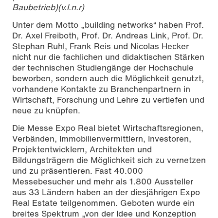
Baubetrieb)(v.l.n.r)
Unter dem Motto „building networks“ haben Prof.
Dr. Axel Freiboth, Prof. Dr. Andreas Link, Prof. Dr.
Stephan Ruhl, Frank Reis und Nicolas Hecker
nicht nur die fachlichen und didaktischen Stärken
der technischen Studiengänge der Hochschule
beworben, sondern auch die Möglichkeit genutzt,
vorhandene Kontakte zu Branchenpartnern in
Wirtschaft, Forschung und Lehre zu vertiefen und
neue zu knüpfen.
Die Messe Expo Real bietet Wirtschaftsregionen,
Verbänden, Immobilienvermittlern, Investoren,
Projektentwicklern, Architekten und
Bildungsträgern die Möglichkeit sich zu vernetzen
und zu präsentieren. Fast 40.000
Messebesucher und mehr als 1.800 Aussteller
aus 33 Ländern haben an der diesjährigen Expo
Real Estate teilgenommen. Geboten wurde ein
breites Spektrum „von der Idee und Konzeption