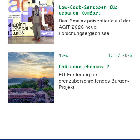
Low-Cost-Sensoren für
urbanen Komfort
Das i3mainz präsentierte auf der
AGIT 2026 neue
Forschungsergebnisse
News
17.07.2026
Châteaux rhénans 2
EU-Förderung für
grenzüberschreitendes Burgen-
Projekt