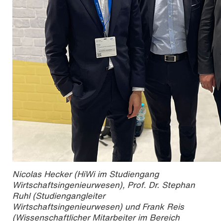
Nicolas Hecker (HiWi im Studiengang
Wirtschaftsingenieurwesen), Prof. Dr. Stephan
Ruhl (Studiengangleiter
Wirtschaftsingenieurwesen) und Frank Reis
(Wissenschaftlicher Mitarbeiter im Bereich