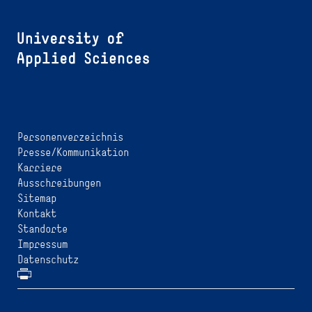
Personenverzeichnis
Presse/Kommunikation
Karriere
Ausschreibungen
Sitemap
Kontakt
Standorte
Impressum
Datenschutz