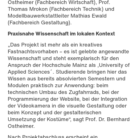
Ostheimer (Fachbereich Wirtschaft), Prof.
Thomas Mrokon (Fachbereich Technik) und
Modellbauwerkstattleiter Mathias Ewald
(Fachbereich Gestaltung).
Praxisnahe Wissenschaft im lokalen Kontext
„Das Projekt ist mehr als ein kreatives
Fastnachtsvorhaben – es ist gelebte angewandte
Wissenschaft und steht exemplarisch für den
Anspruch der Hochschule Mainz als ,University of
Applied Sciences´. Studierende bringen hier das
Wissen aus bereits absolvierten Semestern und
Modulen praktisch zur Anwendung: beim
technischen Umbau des Zugfahrrads, bei der
Programmierung der Website, bei der Integration
der Videokamera in die visuelle Gestaltung oder
beim Konzept und der gestalterischen
Umsetzung der Kostüme“, sagt Prof. Dr. Bernhard
Ostheimer.
Nach Projektabschluss erscheint ein