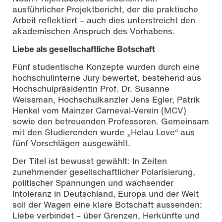
ausführlicher Projektbericht, der die praktische
Arbeit reflektiert – auch dies unterstreicht den
akademischen Anspruch des Vorhabens.
Liebe als gesellschaftliche Botschaft
Fünf studentische Konzepte wurden durch eine
hochschulinterne Jury bewertet, bestehend aus
Hochschulpräsidentin Prof. Dr. Susanne
Weissman, Hochschulkanzler Jens Egler, Patrik
Henkel vom Mainzer Carneval-Verein (MCV)
sowie den betreuenden Professoren. Gemeinsam
mit den Studierenden wurde „Helau Love“ aus
fünf Vorschlägen ausgewählt.
Der Titel ist bewusst gewählt: In Zeiten
zunehmender gesellschaftlicher Polarisierung,
politischer Spannungen und wachsender
Intoleranz in Deutschland, Europa und der Welt
soll der Wagen eine klare Botschaft aussenden:
Liebe verbindet – über Grenzen, Herkünfte und