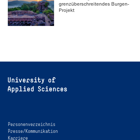
grenzüberschreitendes Burgen-
Projekt
Personenverzeichnis
Presse/Kommunikation
Karriere