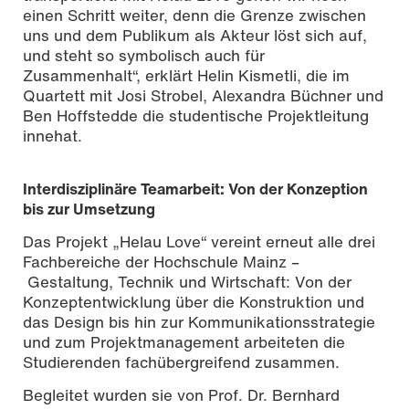
einen Schritt weiter, denn die Grenze zwischen
uns und dem Publikum als Akteur löst sich auf,
und steht so symbolisch auch für
Zusammenhalt“, erklärt Helin Kismetli, die im
Quartett mit Josi Strobel, Alexandra Büchner und
Ben Hoffstedde die studentische Projektleitung
innehat.
Interdisziplinäre Teamarbeit: Von der Konzeption
bis zur Umsetzung
Das Projekt „Helau Love“ vereint erneut alle drei
Fachbereiche der Hochschule Mainz –
Gestaltung, Technik und Wirtschaft: Von der
Konzeptentwicklung über die Konstruktion und
das Design bis hin zur Kommunikationsstrategie
und zum Projektmanagement arbeiteten die
Studierenden fachübergreifend zusammen.
Begleitet wurden sie von Prof. Dr. Bernhard