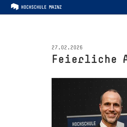
27.02.2026
Feierliche 