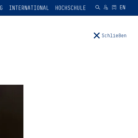
G
INTERNATIONAL
HOCHSCHULE
Schließen