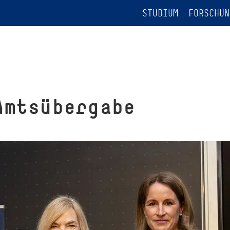
STUDIUM
FORSCHUN
Amtsübergabe