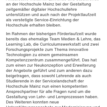
an der Hochschule Mainz bei der Gestaltung
zeitgemäßer digitaler Hochschullehre
unterstützen und auch nach der Projektlaufzeit
als verstetigte Service-Einrichtung der
Hochschule erhalten bleiben.
Im Rahmen der bisherigen Förderlaufzeit wurde
bereits das ehemalige Team Medien & Lehre, das
Learning Lab, die Curriculumswerkstatt und zwei
Forschungsprojekte zum Thema innovative
Technologien zu einem gemeinsamen
Kompetenzzentrum zusammengeführt. Das hat
zum einen zur Neukonzeption und Erweiterung
der Angebote geführt und zum anderen dazu
beigetragen, dass sowohl Lehrende als auch
Studierende in der Servicelandschaft der
Hochschule Mainz nun einen kompetenten
Ansprechpartner für alle Fragen rund um die
Gestaltung von Lehr- und Lernprozessen haben.
Des Weiteren konnten neue