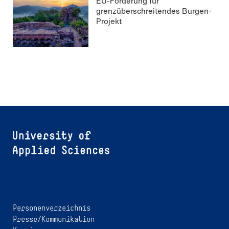
EU-Förderung für
grenzüberschreitendes Burgen-
Projekt
Personenverzeichnis
Presse/Kommunikation