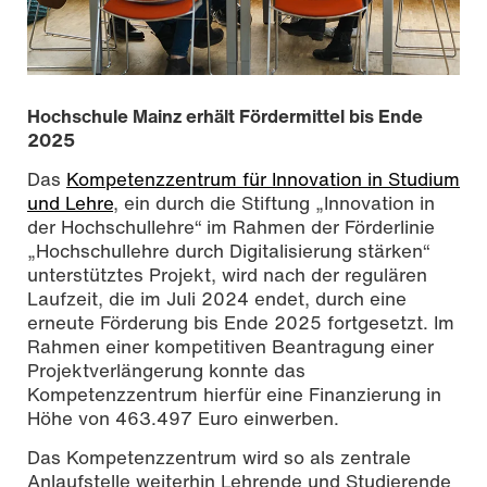
Hochschule Mainz erhält Fördermittel bis Ende
2025
Das
Kompetenzzentrum für Innovation in Studium
und Lehre
, ein durch die Stiftung „Innovation in
der Hochschullehre“ im Rahmen der Förderlinie
„Hochschullehre durch Digitalisierung stärken“
unterstütztes Projekt, wird nach der regulären
Laufzeit, die im Juli 2024 endet, durch eine
erneute Förderung bis Ende 2025 fortgesetzt. Im
Rahmen einer kompetitiven Beantragung einer
Projektverlängerung konnte das
Kompetenzzentrum hierfür eine Finanzierung in
Höhe von 463.497 Euro einwerben.
Das Kompetenzzentrum wird so als zentrale
Anlaufstelle weiterhin Lehrende und Studierende