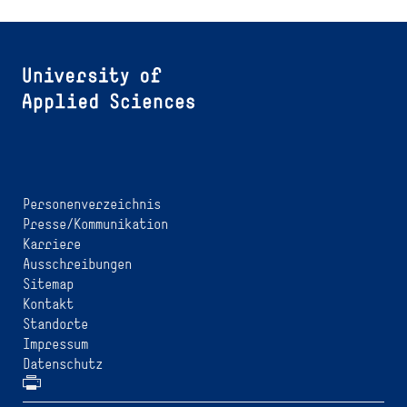
Personenverzeichnis
Presse/Kommunikation
Karriere
Ausschreibungen
Sitemap
Kontakt
Standorte
Impressum
Datenschutz