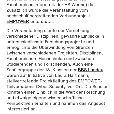
Fachbereichs Informatik der HS Worms) dar.
Zusätzlich wurde die Veranstaltung vom
hochschulübergreifenden Verbundprojekt
EMPOWER
unterstützt.
Die Veranstaltung diente der Vernetzung
verschiedener Disziplinen, gewährte Einblicke in
unterschiedlichste Forschungsprojekte und
ermöglichte die Überwindung von Grenzen
zwischen verschiedenen Projekten, Disziplinen,
Fachbereichen, Hochschulen und zwischen
Studierenden und Forschenden. Auch eine
Schülergruppe der 13. Klassen der
BBS Landau
waren auf Initiative von Laura Hartmann,
stellvertretende Projektleitung des EMPOWER-
Teilvorhabens Cyber Security, vor Ort. Die Schüler
konnten einen Einblick in die Welt der Forschung
und etwaige eigene wissenschaftliche
Perspektiven erhalten und nahmen das Angebot
interessiert an.