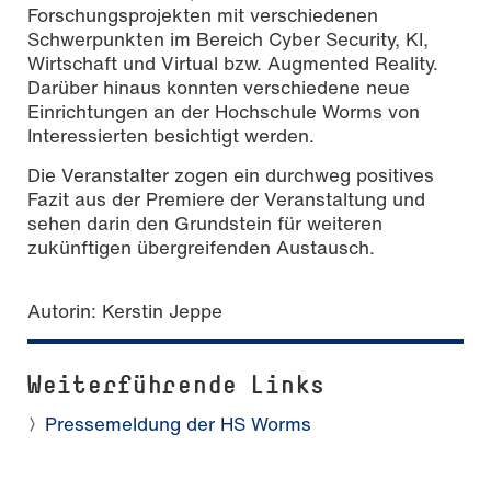
Forschungsprojekten mit verschiedenen
Schwerpunkten im Bereich Cyber Security, KI,
Wirtschaft und Virtual bzw. Augmented Reality.
Darüber hinaus konnten verschiedene neue
Einrichtungen an der Hochschule Worms von
Interessierten besichtigt werden.
Die Veranstalter zogen ein durchweg positives
Fazit aus der Premiere der Veranstaltung und
sehen darin den Grundstein für weiteren
zukünftigen übergreifenden Austausch.
Autorin: Kerstin Jeppe
Weiterführende Links
Pressemeldung der HS Worms