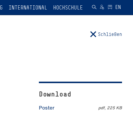
G
INTERNATIONAL
HOCHSCHULE
Schließen
Download
Poster
pdf, 225 KB