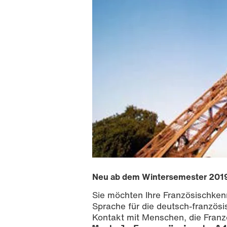
Neu ab dem Wintersemester 201
Sie möchten Ihre Französischkenn
Sprache für die deutsch-französ
Kontakt mit Menschen, die Franz