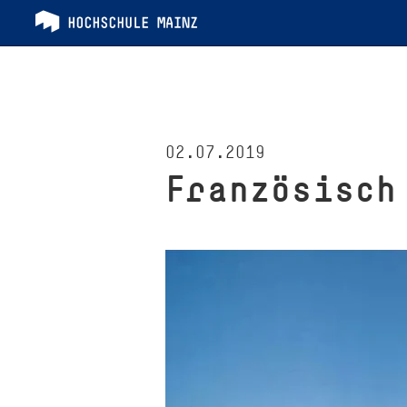
02.07.2019
Französisch