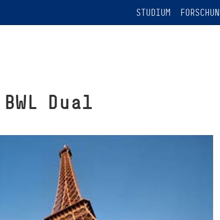
STUDIUM
FORSCHUN
 BWL Dual