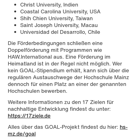
Christ University, Indien
Coastal Carolina University, USA
Shih Chien University, Taiwan
Saint Joseph University, Macau
Universidad del Desarrollo, Chile
Die Förderbedingungen schließen eine
Doppelförderung mit Programmen wie
HAW.International aus. Eine Förderung im
Heimatland ist in der Regel nicht möglich. Wer
kein GOAL-Stipendium erhält, kann sich über die
regulären Austauschwege der Hochschule Mainz
dennoch für einen Platz an einer der genannten
Hochschulen bewerben.
Weitere Informationen zu den 17 Zielen für
nachhaltige Entwicklung findest du unter:
https://17ziele.de
Alles über das GOAL-Projekt findest du hier:
hs-
mz.de/goal