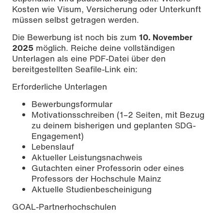
Kosten wie Visum, Versicherung oder Unterkunft
müssen selbst getragen werden.
Die Bewerbung ist noch bis zum
10. November
2025
möglich. Reiche deine vollständigen
Unterlagen als eine PDF-Datei über den
bereitgestellten Seafile-Link ein:
Erforderliche Unterlagen
Bewerbungsformular
Motivationsschreiben (1–2 Seiten, mit Bezug
zu deinem bisherigen und geplanten SDG-
Engagement)
Lebenslauf
Aktueller Leistungsnachweis
Gutachten einer Professorin oder eines
Professors der Hochschule Mainz
Aktuelle Studienbescheinigung
GOAL-Partnerhochschulen