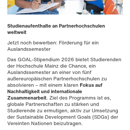
Studienaufenthalte an Partnerhochschulen
weltweit
Jetzt noch bewerben: Förderung für ein
Auslandssemester
Das GOAL-Stipendium 2026 bietet Studierenden
der Hochschule Mainz die Chance, ein
Auslandssemester an einer von fünf
außereuropäischen Partnerhochschulen zu
absolvieren – mit einem klaren
Fokus auf
Nachhaltigkeit und internationale
Zusammenarbeit
. Ziel des Programms ist es,
globale Partnerschaften zu stärken und
Studierende zu ermutigen, aktiv zur Umsetzung
der Sustainable Development Goals (SDGs) der
Vereinten Nationen beizutragen.