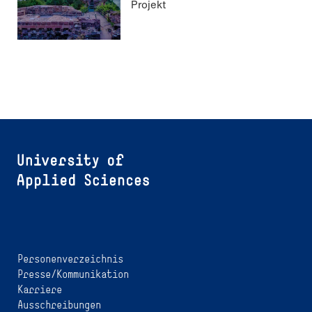
Projekt
Personenverzeichnis
Presse/Kommunikation
Karriere
Ausschreibungen