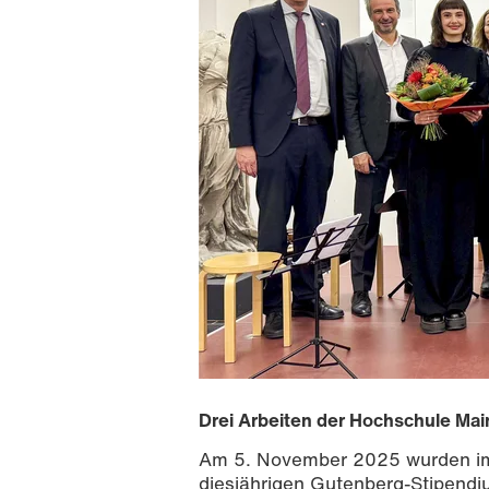
Drei Arbeiten der Hochschule Mai
Am 5. November 2025 wurden i
diesjährigen Gutenberg-Stipend