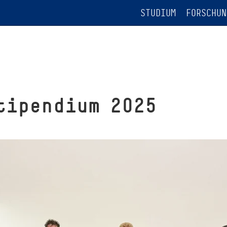
STUDIUM
FORSCHUN
tipendium 2025