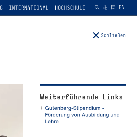
G
INTERNATIONAL
HOCHSCHULE
Schließen
Weiterführende Links
Gutenberg-Stipendium -
Förderung von Ausbildung und
Lehre