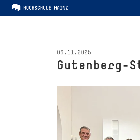
06.11.2025
Gutenberg-S