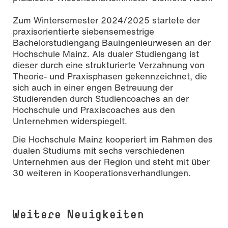
Zum Wintersemester 2024/2025 startete der
praxisorientierte siebensemestrige
Bachelorstudiengang Bauingenieurwesen an der
Hochschule Mainz. Als dualer Studiengang ist
dieser durch eine strukturierte Verzahnung von
Theorie- und Praxisphasen gekennzeichnet, die
sich auch in einer engen Betreuung der
Studierenden durch Studiencoaches an der
Hochschule und Praxiscoaches aus den
Unternehmen widerspiegelt.
Die Hochschule Mainz kooperiert im Rahmen des
dualen Studiums mit sechs verschiedenen
Unternehmen aus der Region und steht mit über
30 weiteren in Kooperationsverhandlungen.
Weitere Neuigkeiten