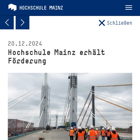
Tog
nav
Schließen
20.12.2024
Hochschule Mainz erhält
Förderung