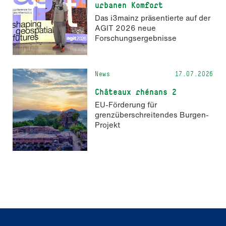
urbanen Komfort
Das i3mainz präsentierte auf der
AGIT 2026 neue
Forschungsergebnisse
News
17.07.2026
Châteaux rhénans 2
EU-Förderung für
grenzüberschreitendes Burgen-
Projekt