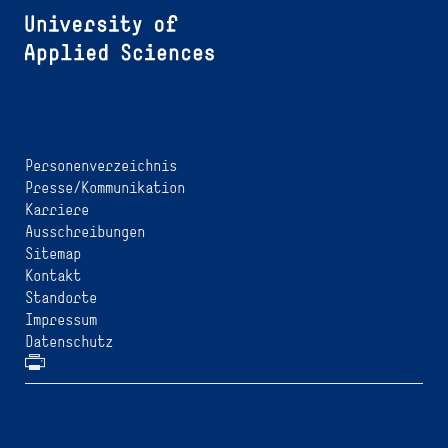
Personenverzeichnis
Presse/Kommunikation
Karriere
Ausschreibungen
Sitemap
Kontakt
Standorte
Impressum
Datenschutz