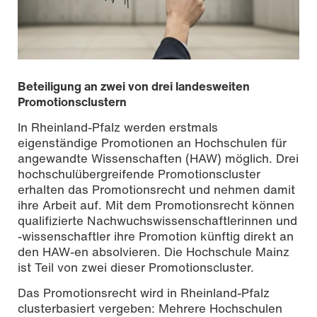
Beteiligung an zwei von drei landesweiten
Promotionsclustern
In Rheinland-Pfalz werden erstmals
eigenständige Promotionen an Hochschulen für
angewandte Wissenschaften (HAW) möglich. Drei
hochschulübergreifende Promotionscluster
erhalten das Promotionsrecht und nehmen damit
ihre Arbeit auf. Mit dem Promotionsrecht können
qualifizierte Nachwuchswissenschaftlerinnen und
-wissenschaftler ihre Promotion künftig direkt an
den HAW-en absolvieren. Die Hochschule Mainz
ist Teil von zwei dieser Promotionscluster.
Das Promotionsrecht wird in Rheinland-Pfalz
clusterbasiert vergeben: Mehrere Hochschulen