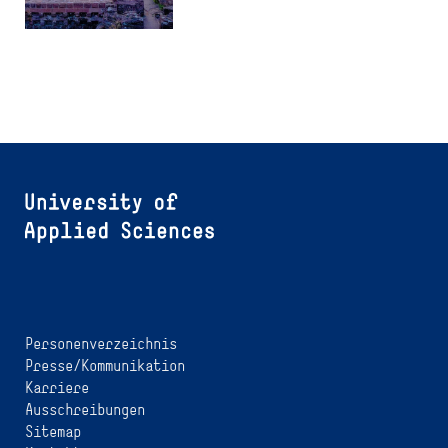
Personenverzeichnis
Presse/Kommunikation
Karriere
Ausschreibungen
Sitemap