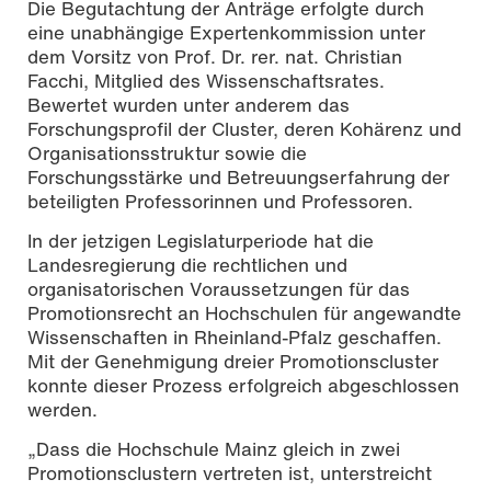
Die Begutachtung der Anträge erfolgte durch
eine unabhängige Expertenkommission unter
dem Vorsitz von Prof. Dr. rer. nat. Christian
Facchi, Mitglied des Wissenschaftsrates.
Bewertet wurden unter anderem das
Forschungsprofil der Cluster, deren Kohärenz und
Organisationsstruktur sowie die
Forschungsstärke und Betreuungserfahrung der
beteiligten Professorinnen und Professoren.
In der jetzigen Legislaturperiode hat die
Landesregierung die rechtlichen und
organisatorischen Voraussetzungen für das
Promotionsrecht an Hochschulen für angewandte
Wissenschaften in Rheinland-Pfalz geschaffen.
Mit der Genehmigung dreier Promotionscluster
konnte dieser Prozess erfolgreich abgeschlossen
werden.
„Dass die Hochschule Mainz gleich in zwei
Promotionsclustern vertreten ist, unterstreicht