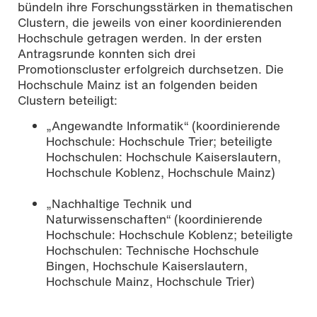
bündeln ihre Forschungsstärken in thematischen
Clustern, die jeweils von einer koordinierenden
Hochschule getragen werden. In der ersten
Antragsrunde konnten sich drei
Promotionscluster erfolgreich durchsetzen. Die
Hochschule Mainz ist an folgenden beiden
Clustern beteiligt:
„Angewandte Informatik“ (koordinierende
Hochschule: Hochschule Trier; beteiligte
Hochschulen: Hochschule Kaiserslautern,
Hochschule Koblenz, Hochschule Mainz)
„Nachhaltige Technik und
Naturwissenschaften“ (koordinierende
Hochschule: Hochschule Koblenz; beteiligte
Hochschulen: Technische Hochschule
Bingen, Hochschule Kaiserslautern,
Hochschule Mainz, Hochschule Trier)