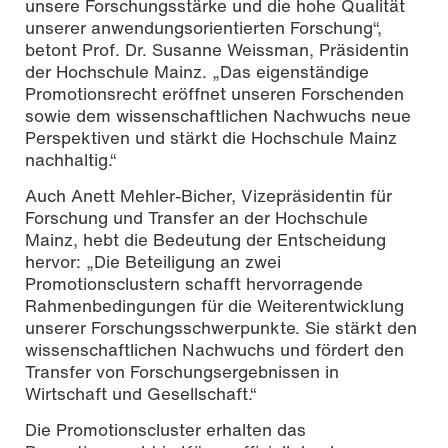
unsere Forschungsstärke und die hohe Qualität
unserer anwendungsorientierten Forschung“,
betont Prof. Dr. Susanne Weissman, Präsidentin
der Hochschule Mainz. „Das eigenständige
Promotionsrecht eröffnet unseren Forschenden
sowie dem wissenschaftlichen Nachwuchs neue
Perspektiven und stärkt die Hochschule Mainz
nachhaltig.“
Auch Anett Mehler-Bicher, Vizepräsidentin für
Forschung und Transfer an der Hochschule
Mainz, hebt die Bedeutung der Entscheidung
hervor: „Die Beteiligung an zwei
Promotionsclustern schafft hervorragende
Rahmenbedingungen für die Weiterentwicklung
unserer Forschungsschwerpunkte. Sie stärkt den
wissenschaftlichen Nachwuchs und fördert den
Transfer von Forschungsergebnissen in
Wirtschaft und Gesellschaft.“
Die Promotionscluster erhalten das