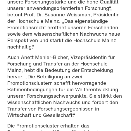
unsere Forschungsstärke und die hohe Qualität
unserer anwendungsorientierten Forschung“,
betont Prof. Dr. Susanne Weissman, Präsidentin
der Hochschule Mainz. „Das eigenständige
Promotionsrecht eröffnet unseren Forschenden
sowie dem wissenschaftlichen Nachwuchs neue
Perspektiven und stärkt die Hochschule Mainz
nachhaltig.“
Auch Anett Mehler-Bicher, Vizepräsidentin für
Forschung und Transfer an der Hochschule
Mainz, hebt die Bedeutung der Entscheidung
hervor: „Die Beteiligung an zwei
Promotionsclustern schafft hervorragende
Rahmenbedingungen für die Weiterentwicklung
unserer Forschungsschwerpunkte. Sie stärkt den
wissenschaftlichen Nachwuchs und fördert den
Transfer von Forschungsergebnissen in
Wirtschaft und Gesellschaft.“
Die Promotionscluster erhalten das