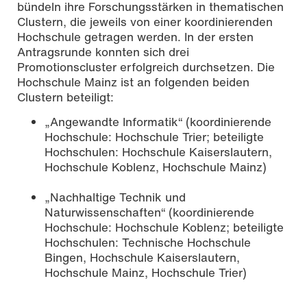
bündeln ihre Forschungsstärken in thematischen
Clustern, die jeweils von einer koordinierenden
Hochschule getragen werden. In der ersten
Antragsrunde konnten sich drei
Promotionscluster erfolgreich durchsetzen. Die
Hochschule Mainz ist an folgenden beiden
Clustern beteiligt:
„Angewandte Informatik“ (koordinierende
Hochschule: Hochschule Trier; beteiligte
Hochschulen: Hochschule Kaiserslautern,
Hochschule Koblenz, Hochschule Mainz)
„Nachhaltige Technik und
Naturwissenschaften“ (koordinierende
Hochschule: Hochschule Koblenz; beteiligte
Hochschulen: Technische Hochschule
Bingen, Hochschule Kaiserslautern,
Hochschule Mainz, Hochschule Trier)