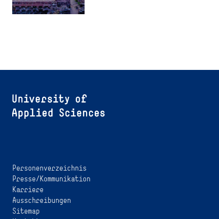
Personenverzeichnis
Presse/Kommunikation
Karriere
Ausschreibungen
Sitemap