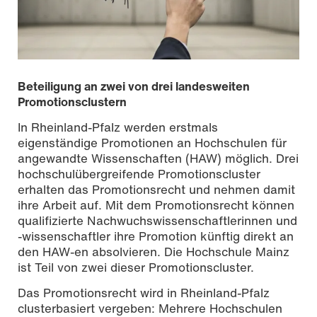
Beteiligung an zwei von drei landesweiten
Promotionsclustern
In Rheinland-Pfalz werden erstmals
eigenständige Promotionen an Hochschulen für
angewandte Wissenschaften (HAW) möglich. Drei
hochschulübergreifende Promotionscluster
erhalten das Promotionsrecht und nehmen damit
ihre Arbeit auf. Mit dem Promotionsrecht können
qualifizierte Nachwuchswissenschaftlerinnen und
-wissenschaftler ihre Promotion künftig direkt an
den HAW-en absolvieren. Die Hochschule Mainz
ist Teil von zwei dieser Promotionscluster.
Das Promotionsrecht wird in Rheinland-Pfalz
clusterbasiert vergeben: Mehrere Hochschulen