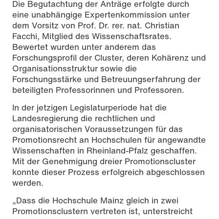
Die Begutachtung der Anträge erfolgte durch
eine unabhängige Expertenkommission unter
dem Vorsitz von Prof. Dr. rer. nat. Christian
Facchi, Mitglied des Wissenschaftsrates.
Bewertet wurden unter anderem das
Forschungsprofil der Cluster, deren Kohärenz und
Organisationsstruktur sowie die
Forschungsstärke und Betreuungserfahrung der
beteiligten Professorinnen und Professoren.
In der jetzigen Legislaturperiode hat die
Landesregierung die rechtlichen und
organisatorischen Voraussetzungen für das
Promotionsrecht an Hochschulen für angewandte
Wissenschaften in Rheinland-Pfalz geschaffen.
Mit der Genehmigung dreier Promotionscluster
konnte dieser Prozess erfolgreich abgeschlossen
werden.
„Dass die Hochschule Mainz gleich in zwei
Promotionsclustern vertreten ist, unterstreicht