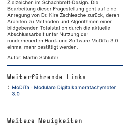
Zielzeichen im Schachbrett-Design. Die
Bearbeitung dieser Fragestellung geht auf eine
Anregung von Dr. Kira Zschiesche zurück, deren
Arbeiten zu Methoden und Algorithmen einer
bildgebenden Totalstation durch die aktuelle
Abschlussarbeit unter Nutzung der
runderneuerten Hard- und Software MoDiTa 3.0
einmal mehr bestätigt werden.
Autor: Martin Schlüter
Weiterführende Links
MoDiTa - Modulare Digitalkameratachymeter
3.0
Weitere Neuigkeiten