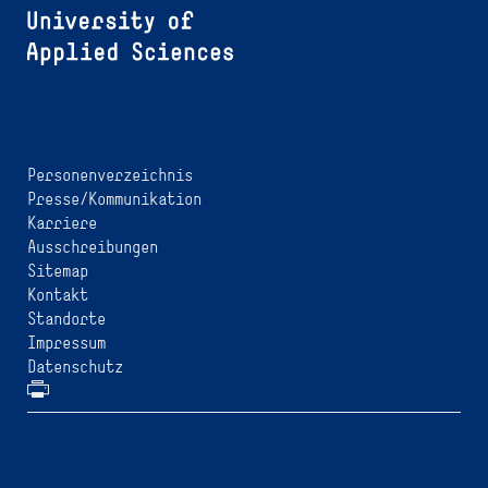
Personenverzeichnis
Presse/Kommunikation
Karriere
Ausschreibungen
Sitemap
Kontakt
Standorte
Impressum
Datenschutz