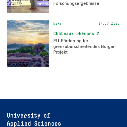
Forschungsergebnisse
News
17.07.2026
Châteaux rhénans 2
EU-Förderung für
grenzüberschreitendes Burgen-
Projekt