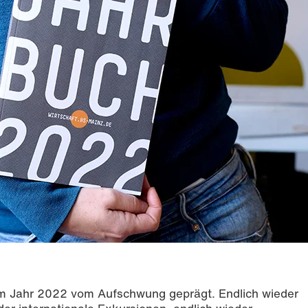
im Jahr 2022 vom Aufschwung geprägt. Endlich wieder