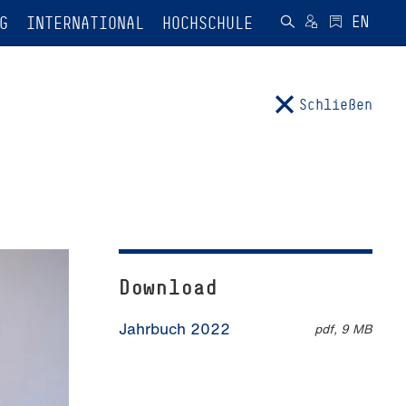
G
INTERNATIONAL
HOCHSCHULE
Schließen
Download
Jahrbuch 2022
pdf, 9 MB