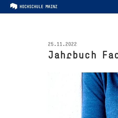
25.11.2022
Jahrbuch Fac