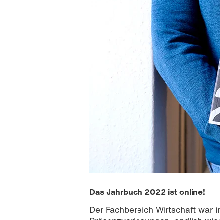
Das Jahrbuch 2022 ist online!
Der Fachbereich Wirtschaft war 