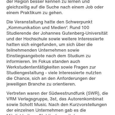
der Region besser kennen zu lernen und
gleichzeitig auf die Suche nach einem Job oder
einem Praktikum zu gehen.
Die Veranstaltung hatte den Schwerpunkt
„Kommunikation und Medien“. Rund 100
Studierende der Johannes Gutenberg-Universität
und der Hochschule sowie weitere Interessierte
hatten sich eingefunden, um sich über die
teilnehmenden Unternehmen sowie
Einstiegsangebote nach dem Studium zu
informieren. Im Fokus standen auch
Werkstudententätigkeiten sowie Fragen zur
Studiengestaltung - viele Interessierte nutzten
die Chance, sich an den Anforderungen der
jeweiligen Branche zu orientieren.
Vertreten waren der Südwestrundfunk (SWR), die
VRM Verlagsgruppe, 3st, das Autorenkombinat
sowie Schott Music. Nach den Kurzvorstellungen
der einzelnen Unternehmen gab es die