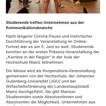
Studierende treffen Unternehmen aus der
Kommunikationsbranche
Nach längerer Corona-Pause und mehrfacher
Durchführung der Veranstaltung im Online-
Format war es am 5. Juni so weit: Studierende
konnten an der ersten Präsenz-Veranstaltung der
„Karriere in der Region“ in der Aula der
Hochschule Mainz teilnehmen.
Die Messe wird als Kooperations-Veranstaltung
gemeinsam von der Hochschule, der Johannes
Gutenberg-Universität (JGU) und der
Foto: Julia Wiart
Wirtschaftsförderung der Landeshauptstadt
Mainz durchgeführt. Sie gibt Mainzer
Studierenden sowie Absolventinnen und
Absolventen die Möglichkeit, Unternehmen aus