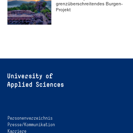
grenzüberschreitendes Burgen-
Projekt
Personenverzeichnis
Presse/Kommunikation
Karriere