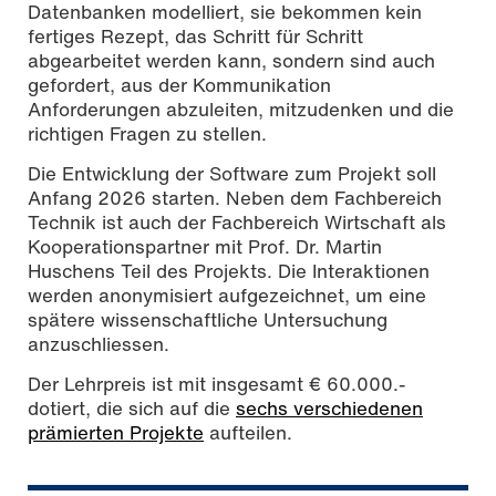
Datenbanken modelliert, sie bekommen kein
fertiges Rezept, das Schritt für Schritt
abgearbeitet werden kann, sondern sind auch
gefordert, aus der Kommunikation
Anforderungen abzuleiten, mitzudenken und die
richtigen Fragen zu stellen.
Die Entwicklung der Software zum Projekt soll
Anfang 2026 starten. Neben dem Fachbereich
Technik ist auch der Fachbereich Wirtschaft als
Kooperationspartner mit Prof. Dr. Martin
Huschens Teil des Projekts. Die Interaktionen
werden anonymisiert aufgezeichnet, um eine
spätere wissenschaftliche Untersuchung
anzuschliessen.
Der Lehrpreis ist mit insgesamt € 60.000.-
dotiert, die sich auf die
sechs verschiedenen
prämierten Projekte
aufteilen.