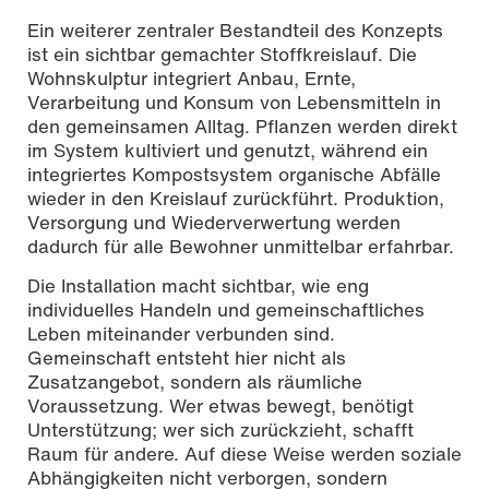
Ein weiterer zentraler Bestandteil des Konzepts
ist ein sichtbar gemachter Stoffkreislauf. Die
Wohnskulptur integriert Anbau, Ernte,
Verarbeitung und Konsum von Lebensmitteln in
den gemeinsamen Alltag. Pflanzen werden direkt
im System kultiviert und genutzt, während ein
integriertes Kompostsystem organische Abfälle
wieder in den Kreislauf zurückführt. Produktion,
Versorgung und Wiederverwertung werden
dadurch für alle Bewohner unmittelbar erfahrbar.
Die Installation macht sichtbar, wie eng
individuelles Handeln und gemeinschaftliches
Leben miteinander verbunden sind.
Gemeinschaft entsteht hier nicht als
Zusatzangebot, sondern als räumliche
Voraussetzung. Wer etwas bewegt, benötigt
Unterstützung; wer sich zurückzieht, schafft
Raum für andere. Auf diese Weise werden soziale
Abhängigkeiten nicht verborgen, sondern