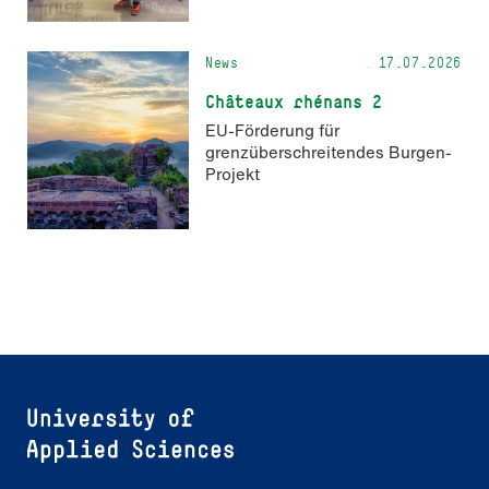
News
17.07.2026
Châteaux rhénans 2
EU-Förderung für
grenzüberschreitendes Burgen-
Projekt