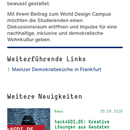
bewusst gestaltet.
Mit ihrem Beitrag zum World Design Campus
möchten die Studierenden einen
Diskussionsraum eröffnen und Impulse für eine
nachhaltige, inklusive und demokratische
Wohnkultur geben.
Weiterführende Links
Mainzer Demokratieküche in Frankfurt
Weitere Neuigkeiten
News
05.08.2026
hack4GDI_DE: Kreative
Lösungen aus Geodaten