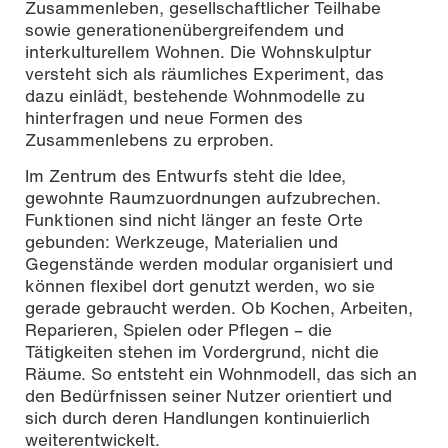
Zusammenleben, gesellschaftlicher Teilhabe
sowie generationenübergreifendem und
interkulturellem Wohnen. Die Wohnskulptur
versteht sich als räumliches Experiment, das
dazu einlädt, bestehende Wohnmodelle zu
hinterfragen und neue Formen des
Zusammenlebens zu erproben.
Im Zentrum des Entwurfs steht die Idee,
gewohnte Raumzuordnungen aufzubrechen.
Funktionen sind nicht länger an feste Orte
gebunden: Werkzeuge, Materialien und
Gegenstände werden modular organisiert und
können flexibel dort genutzt werden, wo sie
gerade gebraucht werden. Ob Kochen, Arbeiten,
Reparieren, Spielen oder Pflegen – die
Tätigkeiten stehen im Vordergrund, nicht die
Räume. So entsteht ein Wohnmodell, das sich an
den Bedürfnissen seiner Nutzer orientiert und
sich durch deren Handlungen kontinuierlich
weiterentwickelt.