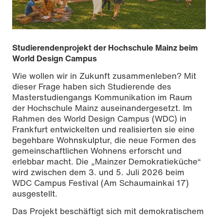
Studierendenprojekt der Hochschule Mainz beim
World Design Campus
Wie wollen wir in Zukunft zusammenleben? Mit
dieser Frage haben sich Studierende des
Masterstudiengangs Kommunikation im Raum
der Hochschule Mainz auseinandergesetzt. Im
Rahmen des World Design Campus (WDC) in
Frankfurt entwickelten und realisierten sie eine
begehbare Wohnskulptur, die neue Formen des
gemeinschaftlichen Wohnens erforscht und
erlebbar macht. Die „Mainzer Demokratieküche“
wird zwischen dem 3. und 5. Juli 2026 beim
WDC Campus Festival (Am Schaumainkai 17)
ausgestellt.
Das Projekt beschäftigt sich mit demokratischem