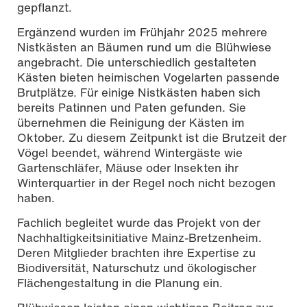
gepflanzt.
Ergänzend wurden im Frühjahr 2025 mehrere
Nistkästen an Bäumen rund um die Blühwiese
angebracht. Die unterschiedlich gestalteten
Kästen bieten heimischen Vogelarten passende
Brutplätze. Für einige Nistkästen haben sich
bereits Patinnen und Paten gefunden. Sie
übernehmen die Reinigung der Kästen im
Oktober. Zu diesem Zeitpunkt ist die Brutzeit der
Vögel beendet, während Wintergäste wie
Gartenschläfer, Mäuse oder Insekten ihr
Winterquartier in der Regel noch nicht bezogen
haben.
Fachlich begleitet wurde das Projekt von der
Nachhaltigkeitsinitiative Mainz-Bretzenheim.
Deren Mitglieder brachten ihre Expertise zu
Biodiversität, Naturschutz und ökologischer
Flächengestaltung in die Planung ein.