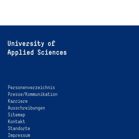
Personenverzeichnis
Presse/Kommunikation
Karriere
Ausschreibungen
Sitemap
Kontakt
Standorte
Impressum