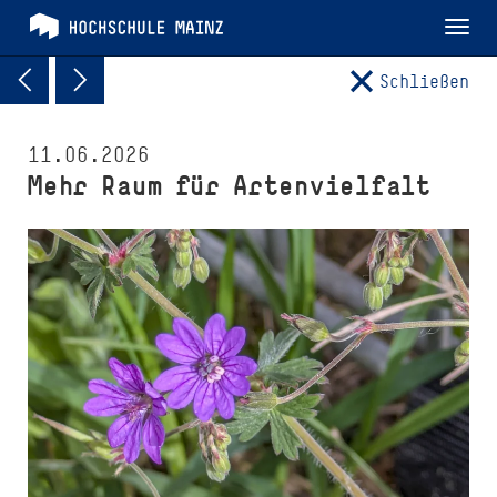
Tog
nav
Schließen
11.06.2026
Mehr Raum für Artenvielfalt