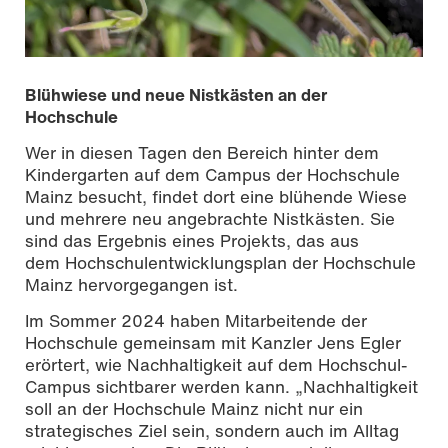
Blühwiese und neue Nistkästen an der
Hochschule
Wer in diesen Tagen den Bereich hinter dem
Kindergarten auf dem Campus der Hochschule
Mainz besucht, findet dort eine blühende Wiese
und mehrere neu angebrachte Nistkästen. Sie
sind das Ergebnis eines Projekts, das aus
dem Hochschulentwicklungsplan der Hochschule
Mainz hervorgegangen ist.
Im Sommer 2024 haben Mitarbeitende der
Hochschule gemeinsam mit Kanzler Jens Egler
Foto | Nicole Bruhn
erörtert, wie Nachhaltigkeit auf dem Hochschul-
Campus sichtbarer werden kann. „Nachhaltigkeit
soll an der Hochschule Mainz nicht nur ein
strategisches Ziel sein, sondern auch im Alltag