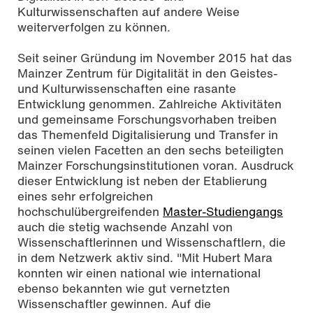
Kulturwissenschaften auf andere Weise
weiterverfolgen zu können.
Seit seiner Gründung im November 2015 hat das
Mainzer Zentrum für Digitalität in den Geistes-
und Kulturwissenschaften eine rasante
Entwicklung genommen. Zahlreiche Aktivitäten
und gemeinsame Forschungsvorhaben treiben
das Themenfeld Digitalisierung und Transfer in
seinen vielen Facetten an den sechs beteiligten
Mainzer Forschungsinstitutionen voran. Ausdruck
dieser Entwicklung ist neben der Etablierung
eines sehr erfolgreichen
hochschulübergreifenden
Master-Studiengangs
auch die stetig wachsende Anzahl von
Wissenschaftlerinnen und Wissenschaftlern, die
in dem Netzwerk aktiv sind. "Mit Hubert Mara
konnten wir einen national wie international
ebenso bekannten wie gut vernetzten
Wissenschaftler gewinnen. Auf die