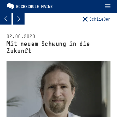
Tog
nav
Schließen
02.06.2020
Mit neuem Schwung in die
Zukunft