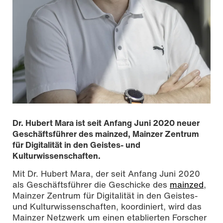
Dr. Hubert Mara ist seit Anfang Juni 2020 neuer
Geschäftsführer des mainzed, Mainzer Zentrum
für Digitalität in den Geistes- und
Kulturwissenschaften.
Mit Dr. Hubert Mara, der seit Anfang Juni 2020
als Geschäftsführer die Geschicke des
mainzed
,
Mainzer Zentrum für Digitalität in den Geistes-
und Kulturwissenschaften, koordiniert, wird das
Mainzer Netzwerk um einen etablierten Forscher