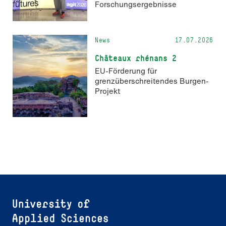
Forschungsergebnisse
News
17.07.2026
Châteaux rhénans 2
EU-Förderung für
grenzüberschreitendes Burgen-
Projekt