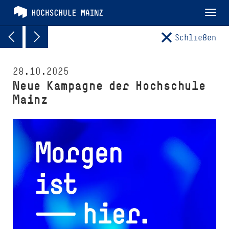
Tog
nav
Schließen
28.10.2025
Neue Kampagne der Hochschule
Mainz