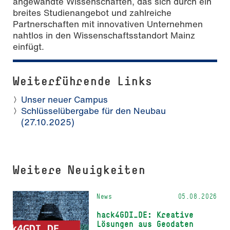
angewandte Wissenschaften, das sich durch ein
breites Studienangebot und zahlreiche
Partnerschaften mit innovativen Unternehmen
nahtlos in den Wissenschaftsstandort Mainz
einfügt.
Weiterführende Links
Unser neuer Campus
Schlüsselübergabe für den Neubau
(27.10.2025)
Weitere Neuigkeiten
News
05.08.2026
hack4GDI_DE: Kreative
Lösungen aus Geodaten