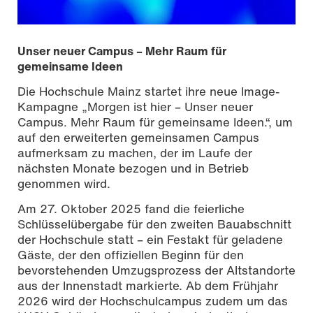
Unser neuer Campus – Mehr Raum für
gemeinsame Ideen
Die Hochschule Mainz startet ihre neue Image-
Kampagne „Morgen ist hier – Unser neuer
Campus. Mehr Raum für gemeinsame Ideen.“, um
auf den erweiterten gemeinsamen Campus
aufmerksam zu machen, der im Laufe der
nächsten Monate bezogen und in Betrieb
genommen wird.
Am 27. Oktober 2025 fand die feierliche
Schlüsselübergabe für den zweiten Bauabschnitt
der Hochschule statt – ein Festakt für geladene
Gäste, der den offiziellen Beginn für den
bevorstehenden Umzugsprozess der Altstandorte
aus der Innenstadt markierte. Ab dem Frühjahr
2026 wird der Hochschulcampus zudem um das