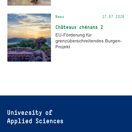
News
17.07.2026
Châteaux rhénans 2
EU-Förderung für
grenzüberschreitendes Burgen-
Projekt