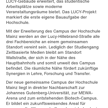
LUCY-Gebäude erweitert, das studentische
Arbeitsplätze sowie moderne
Veranstaltungsräume bietet. Das LUCY-Projekt
markiert die erste eigene Bauaufgabe der
Hochschule.
Mit der Erweiterung des Campus der Hochschule
Mainz werden an der Lucy-Hillebrand-Straße alle
drei Fachbereiche an einem gemeinsamen
Standort vereint sein. Lediglich der Studiengang
Zeitbasierte Medien bleibt am Standort
Wallstraße, der sich in der Nähe des
Hauptbahnhofs und somit unweit des Campus
befindet. Die räumliche Nähe fördert zukünftige
Synergien in Lehre, Forschung und Transfer.
Der neue gemeinsame Campus der Hochschule
Mainz liegt in direkter Nachbarschaft zur
Johannes Gutenberg-Universität, zur MEWA-
Arena und zum entstehenden Biotech-Campus.
Er bildet ein zukunftsweisendes Areal für