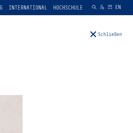
G
INTERNATIONAL
HOCHSCHULE
Schließen