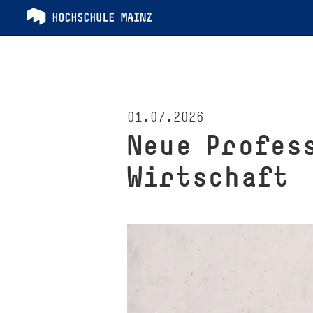
01.07.2026
Neue Pro­fes­
Wirtschaft