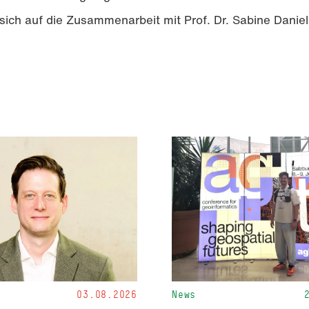
 sich auf die Zusammenarbeit mit Prof. Dr. Sabine Danie
03.08.2026
News