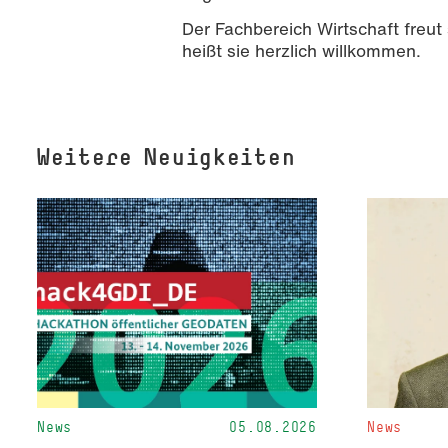
Der Fachbereich Wirtschaft freut
heißt sie herzlich willkommen.
Weitere Neuigkeiten
News
05.08.2026
News