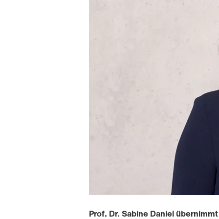
Prof. Dr. Sabine Daniel übernimm