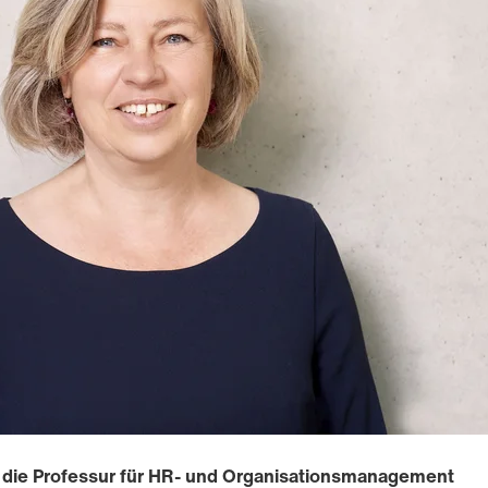
t die Professur für HR- und Organisationsmanagement