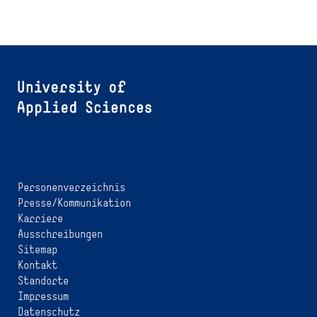
Personenverzeichnis
Presse/Kommunikation
Karriere
Ausschreibungen
Sitemap
Kontakt
Standorte
Impressum
Datenschutz