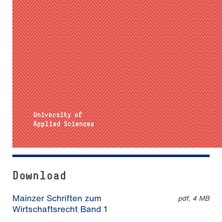
Download
Mainzer Schriften zum
pdf, 4 MB
Wirtschaftsrecht Band 1