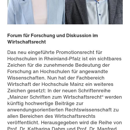
Forum für Forschung und Diskussion im
Wirtschaftsrecht
Das neu eingeführte Promotionsrecht für
Hochschulen in Rheinland-Pfalz ist ein sichtbares
Zeichen für die zunehmende Bedeutung der
Forschung an Hochschulen für angewandte
Wissenschaften. Nun hat der Fachbereich
Wirtschaft der Hochschule Mainz ein weiteres
Zeichen gesetzt: In der neuen Schriftenreihe
„Mainzer Schriften zum Wirtschaftsrecht“ werden
künftig hochwertige Beiträge zur
anwendungsorientierten Rechtswissenschaft zu
allen Bereichen des Wirtschaftsrechts
veröffentlicht. Herausgegeben wird die Reihe von
Prof. Dr. Katharina Dahm und Prof. Dr. Manfred