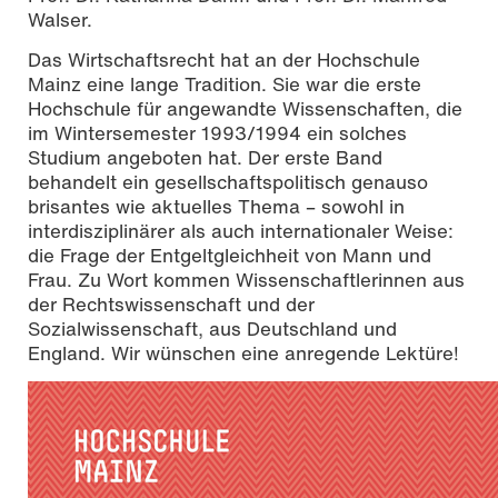
Walser.
Das Wirtschaftsrecht hat an der Hochschule
Mainz eine lange Tradition. Sie war die erste
Hochschule für angewandte Wissenschaften, die
im Wintersemester 1993/1994 ein solches
Studium angeboten hat. Der erste Band
behandelt ein gesellschaftspolitisch genauso
brisantes wie aktuelles Thema – sowohl in
interdisziplinärer als auch internationaler Weise:
die Frage der Entgeltgleichheit von Mann und
Frau. Zu Wort kommen Wissenschaftlerinnen aus
der Rechtswissenschaft und der
Sozialwissenschaft, aus Deutschland und
England. Wir wünschen eine anregende Lektüre!