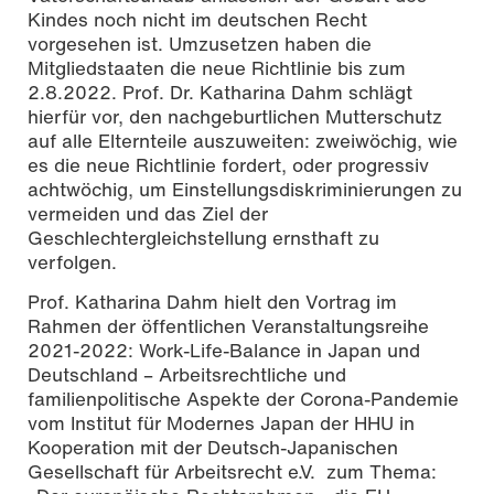
Kindes noch nicht im deutschen Recht
vorgesehen ist. Umzusetzen haben die
Mitgliedstaaten die neue Richtlinie bis zum
2.8.2022. Prof. Dr. Katharina Dahm schlägt
hierfür vor, den nachgeburtlichen Mutterschutz
auf alle Elternteile auszuweiten: zweiwöchig, wie
es die neue Richtlinie fordert, oder progressiv
achtwöchig, um Einstellungsdiskriminierungen zu
vermeiden und das Ziel der
Geschlechtergleichstellung ernsthaft zu
verfolgen.
Prof. Katharina Dahm hielt den Vortrag im
Rahmen der öffentlichen Veranstaltungsreihe
2021-2022: Work-Life-Balance in Japan und
Deutschland – Arbeitsrechtliche und
familienpolitische Aspekte der Corona-Pandemie
vom Institut für Modernes Japan der HHU in
Kooperation mit der Deutsch-Japanischen
Gesellschaft für Arbeitsrecht e.V. zum Thema: