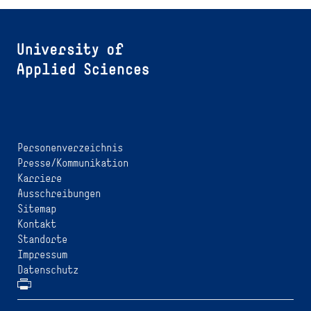
Personenverzeichnis
Presse/Kommunikation
Karriere
Ausschreibungen
Sitemap
Kontakt
Standorte
Impressum
Datenschutz