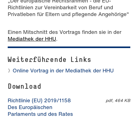
„Der europäische Rechtsrahmen - die EU-
Richtlinien zur Vereinbarkeit von Beruf und
Privatleben für Eltern und pflegende Angehörige"
Einen Mitschnitt des Vortrags finden sie in der
Mediathek der HHU
.
Weiterführende Links
Online Vortrag in der Mediathek der HHU
Download
Richtlinie (EU) 2019/1158
pdf, 464 KB
Des Europäischen
Parlaments und des Rates