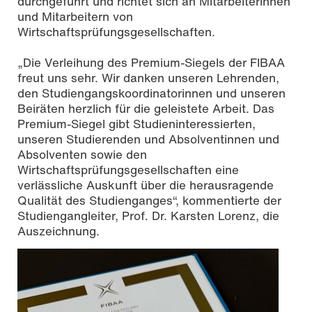
durchgeführt und richtet sich an Mitarbeiterinnen
und Mitarbeitern von
Wirtschaftsprüfungsgesellschaften.
„Die Verleihung des Premium-Siegels der FIBAA
freut uns sehr. Wir danken unseren Lehrenden,
den Studiengangskoordinatorinnen und unseren
Beiräten herzlich für die geleistete Arbeit. Das
Premium-Siegel gibt Studieninteressierten,
unseren Studierenden und Absolventinnen und
Absolventen sowie den
Wirtschaftsprüfungsgesellschaften eine
verlässliche Auskunft über die herausragende
Qualität des Studienganges“, kommentierte der
Studiengangleiter, Prof. Dr. Karsten Lorenz, die
Auszeichnung.