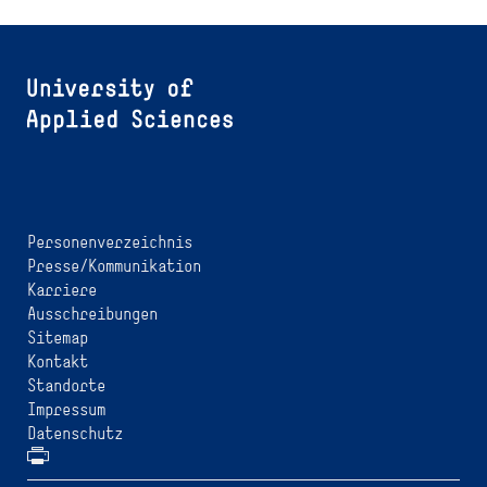
Personenverzeichnis
Presse/Kommunikation
Karriere
Ausschreibungen
Sitemap
Kontakt
Standorte
Impressum
Datenschutz