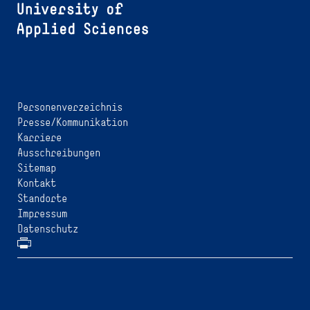
Personenverzeichnis
Presse/Kommunikation
Karriere
Ausschreibungen
Sitemap
Kontakt
Standorte
Impressum
Datenschutz