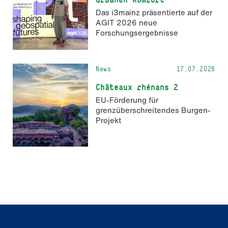
Das i3mainz präsentierte auf der
AGIT 2026 neue
Forschungsergebnisse
News
17.07.2026
Châteaux rhénans 2
EU-Förderung für
grenzüberschreitendes Burgen-
Projekt