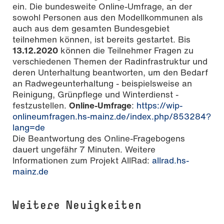
ein. Die bundesweite Online-Umfrage, an der
sowohl Personen aus den Modellkommunen als
auch aus dem gesamten Bundesgebiet
teilnehmen können, ist bereits gestartet. Bis
13.12.2020
können die Teilnehmer Fragen zu
verschiedenen Themen der Radinfrastruktur und
deren Unterhaltung beantworten, um den Bedarf
an Radwegeunterhaltung - beispielsweise an
Reinigung, Grünpflege und Winterdienst -
festzustellen.
Online-Umfrage
:
https://wip-
onlineumfragen.hs-mainz.de/index.php/853284?
lang=de
Die Beantwortung des Online-Fragebogens
dauert ungefähr 7 Minuten. Weitere
Informationen zum Projekt AllRad:
allrad.hs-
mainz.de
Weitere Neuigkeiten