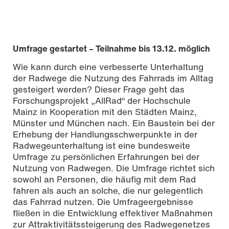
Umfrage gestartet – Teilnahme bis 13.12. möglich
Wie kann durch eine verbesserte Unterhaltung
der Radwege die Nutzung des Fahrrads im Alltag
gesteigert werden? Dieser Frage geht das
Forschungsprojekt „AllRad“ der Hochschule
Mainz in Kooperation mit den Städten Mainz,
Münster und München nach. Ein Baustein bei der
Erhebung der Handlungsschwerpunkte in der
Radwegeunterhaltung ist eine bundesweite
Umfrage zu persönlichen Erfahrungen bei der
Nutzung von Radwegen. Die Umfrage richtet sich
sowohl an Personen, die häufig mit dem Rad
fahren als auch an solche, die nur gelegentlich
das Fahrrad nutzen. Die Umfrageergebnisse
fließen in die Entwicklung effektiver Maßnahmen
zur Attraktivitätssteigerung des Radwegenetzes