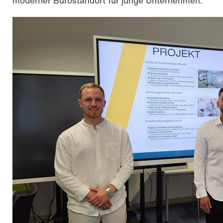
moderner Bürostandort für junge Unternehmen.