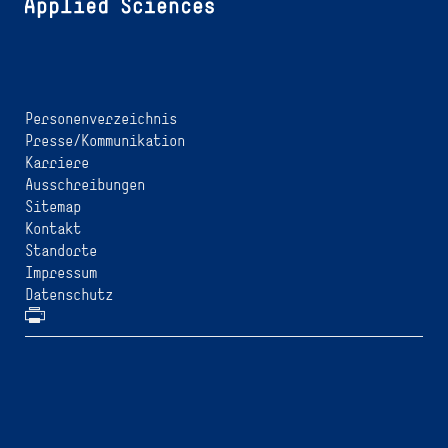
Personenverzeichnis
Presse/Kommunikation
Karriere
Ausschreibungen
Sitemap
Kontakt
Standorte
Impressum
Datenschutz