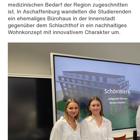
medizinischen Bedarf der Region zugeschnitten
ist. In Aschaffenburg wandelten die Studierenden
ein ehemaliges Bürohaus in der Innenstadt
gegenüber dem Schlachthof in ein nachhaltiges
Wohnkonzept mit innovativem Charakter um.