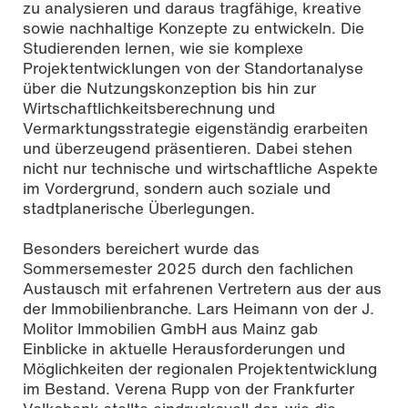
zu analysieren und daraus tragfähige, kreative
sowie nachhaltige Konzepte zu entwickeln. Die
Studierenden lernen, wie sie komplexe
Projektentwicklungen von der Standortanalyse
über die Nutzungskonzeption bis hin zur
Wirtschaftlichkeitsberechnung und
Vermarktungsstrategie eigenständig erarbeiten
und überzeugend präsentieren. Dabei stehen
nicht nur technische und wirtschaftliche Aspekte
im Vordergrund, sondern auch soziale und
stadtplanerische Überlegungen.
Besonders bereichert wurde das
Sommersemester 2025 durch den fachlichen
Austausch mit erfahrenen Vertretern aus der aus
der Immobilienbranche. Lars Heimann von der J.
Molitor Immobilien GmbH aus Mainz gab
Einblicke in aktuelle Herausforderungen und
Möglichkeiten der regionalen Projektentwicklung
im Bestand. Verena Rupp von der Frankfurter