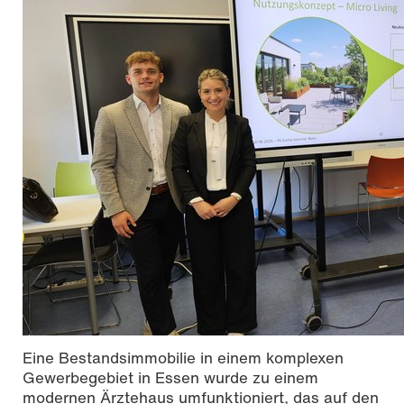
Eine Bestandsimmobilie in einem komplexen
Gewerbegebiet in Essen wurde zu einem
modernen Ärztehaus umfunktioniert, das auf den