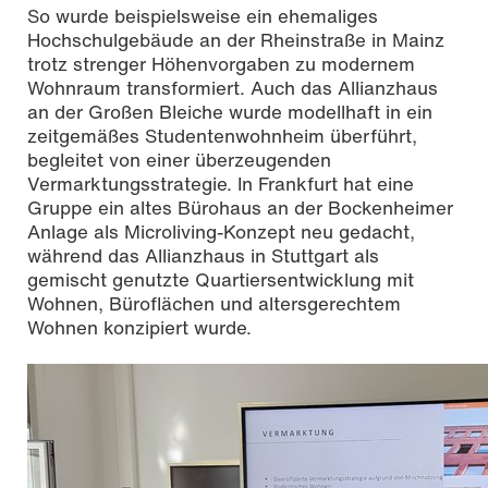
So wurde beispielsweise ein ehemaliges
Hochschulgebäude an der Rheinstraße in Mainz
trotz strenger Höhenvorgaben zu modernem
Wohnraum transformiert. Auch das Allianzhaus
an der Großen Bleiche wurde modellhaft in ein
zeitgemäßes Studentenwohnheim überführt,
begleitet von einer überzeugenden
Vermarktungsstrategie. In Frankfurt hat eine
Gruppe ein altes Bürohaus an der Bockenheimer
Anlage als Microliving-Konzept neu gedacht,
während das Allianzhaus in Stuttgart als
gemischt genutzte Quartiersentwicklung mit
Wohnen, Büroflächen und altersgerechtem
Wohnen konzipiert wurde.