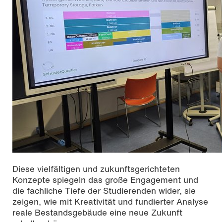
Diese vielfältigen und zukunftsgerichteten
Konzepte spiegeln das große Engagement und
die fachliche Tiefe der Studierenden wider, sie
zeigen, wie mit Kreativität und fundierter Analyse
reale Bestandsgebäude eine neue Zukunft