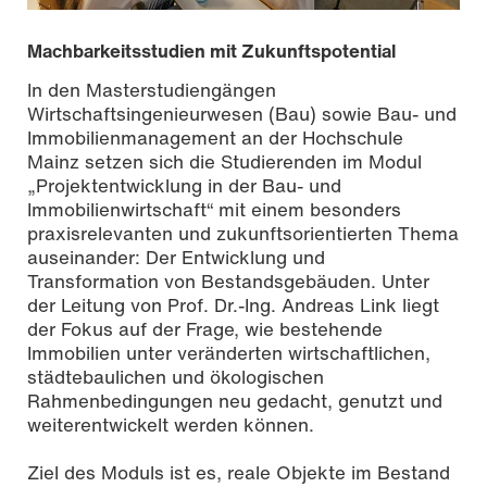
Machbarkeitsstudien mit Zukunftspotential
In den Masterstudiengängen
Wirtschaftsingenieurwesen (Bau) sowie Bau- und
Immobilienmanagement an der Hochschule
Mainz setzen sich die Studierenden im Modul
„Projektentwicklung in der Bau- und
Immobilienwirtschaft“ mit einem besonders
praxisrelevanten und zukunftsorientierten Thema
auseinander: Der Entwicklung und
Transformation von Bestandsgebäuden. Unter
der Leitung von Prof. Dr.-Ing. Andreas Link liegt
der Fokus auf der Frage, wie bestehende
Immobilien unter veränderten wirtschaftlichen,
städtebaulichen und ökologischen
Rahmenbedingungen neu gedacht, genutzt und
weiterentwickelt werden können.
Ziel des Moduls ist es, reale Objekte im Bestand