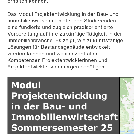
erhalten können.
Das Modul Projektentwicklung in der Bau- und
Immobilienwirtschaft bietet den Studierenden
eine fundierte und zugleich praxisorientierte
Vorbereitung auf ihre zukünftige Tätigkeit in der
Immobilienbranche. Es zeigt, wie zukunftsfähige
Lösungen für Bestandsgebäude entwickelt
werden können und welche zentralen
Kompetenzen Projektentwicklerinnen und
Projektentwickler von morgen benötigen.