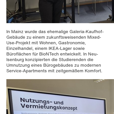
In Mainz wurde das ehemalige Galeria-Kaufhof-
Gebäude zu einem zukunftsweisenden Mixed-
Use-Projekt mit Wohnen, Gastronomie,
Einzelhandel, einem IKEA-Lager sowie
Büroflächen für BioNTech entwickelt. In Neu-
Isenburg konzipierten die Studierenden die
Umnutzung eines Bürogebäudes zu modernen
Service-Apartments mit zeitgemäßem Komfort.