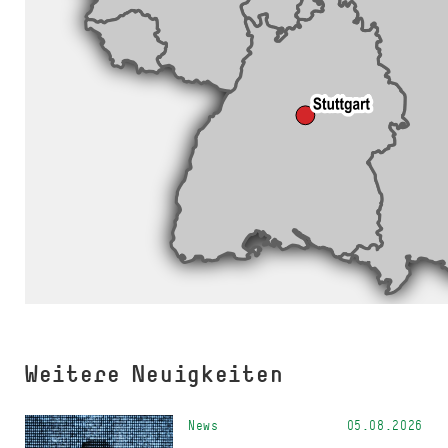
Weitere Neuigkeiten
News
05.08.2026