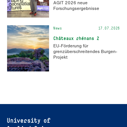
AGIT 2026 neue
Forschungsergebnisse
News
17.07.2026
Châteaux rhénans 2
EU-Förderung für
grenzüberschreitendes Burgen-
Projekt