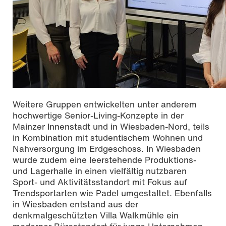
Weitere Gruppen entwickelten unter anderem
hochwertige Senior-Living-Konzepte in der
Mainzer Innenstadt und in Wiesbaden-Nord, teils
in Kombination mit studentischem Wohnen und
Nahversorgung im Erdgeschoss. In Wiesbaden
wurde zudem eine leerstehende Produktions-
und Lagerhalle in einen vielfältig nutzbaren
Sport- und Aktivitätsstandort mit Fokus auf
Trendsportarten wie Padel umgestaltet. Ebenfalls
in Wiesbaden entstand aus der
denkmalgeschützten Villa Walkmühle ein