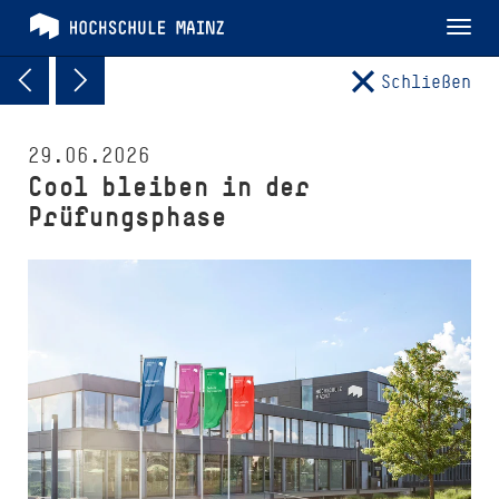
Tog
nav
Schließen
29.06.2026
Cool bleiben in der
Prüfungsphase