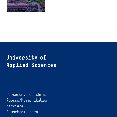
Personenverzeichnis
Presse/Kommunikation
Karriere
Ausschreibungen