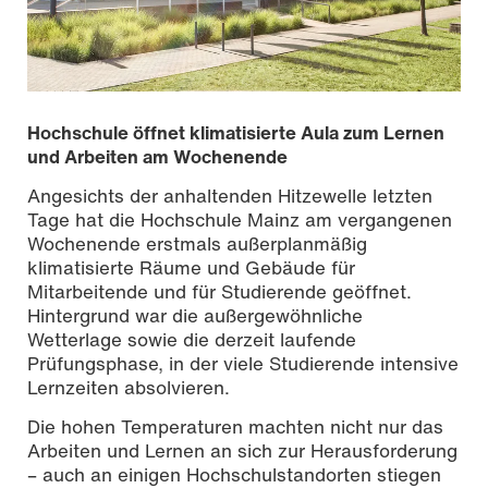
Hochschule öffnet klimatisierte Aula zum Lernen
und Arbeiten am Wochenende
Angesichts der anhaltenden Hitzewelle letzten
Tage hat die Hochschule Mainz am vergangenen
Wochenende erstmals außerplanmäßig
klimatisierte Räume und Gebäude für
Mitarbeitende und für Studierende geöffnet.
Hintergrund war die außergewöhnliche
Wetterlage sowie die derzeit laufende
Prüfungsphase, in der viele Studierende intensive
Lernzeiten absolvieren.
Foto | Melanie Billian
Die hohen Temperaturen machten nicht nur das
Arbeiten und Lernen an sich zur Herausforderung
– auch an einigen Hochschulstandorten stiegen