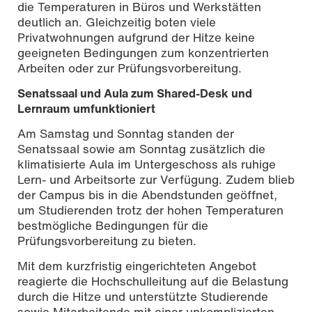
die Temperaturen in Büros und Werkstätten
deutlich an. Gleichzeitig boten viele
Privatwohnungen aufgrund der Hitze keine
geeigneten Bedingungen zum konzentrierten
Arbeiten oder zur Prüfungsvorbereitung.
Senatssaal und Aula zum Shared-Desk und
Lernraum umfunktioniert
Am Samstag und Sonntag standen der
Senatssaal sowie am Sonntag zusätzlich die
klimatisierte Aula im Untergeschoss als ruhige
Lern- und Arbeitsorte zur Verfügung. Zudem blieb
der Campus bis in die Abendstunden geöffnet,
um Studierenden trotz der hohen Temperaturen
bestmögliche Bedingungen für die
Prüfungsvorbereitung zu bieten.
Mit dem kurzfristig eingerichteten Angebot
reagierte die Hochschulleitung auf die Belastung
durch die Hitze und unterstützte Studierende
sowie Mitarbeitende mit einer unkomplizierten