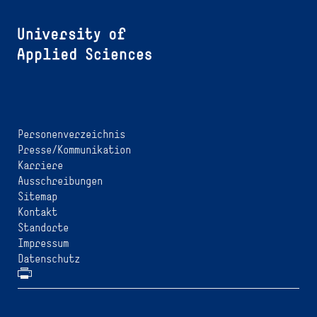
Personenverzeichnis
Presse/Kommunikation
Karriere
Ausschreibungen
Sitemap
Kontakt
Standorte
Impressum
Datenschutz