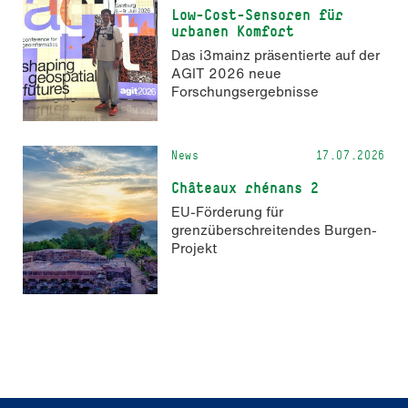
Low-Cost-Sensoren für
urbanen Komfort
Das i3mainz präsentierte auf der
AGIT 2026 neue
Forschungsergebnisse
News
17.07.2026
Châteaux rhénans 2
EU-Förderung für
grenzüberschreitendes Burgen-
Projekt