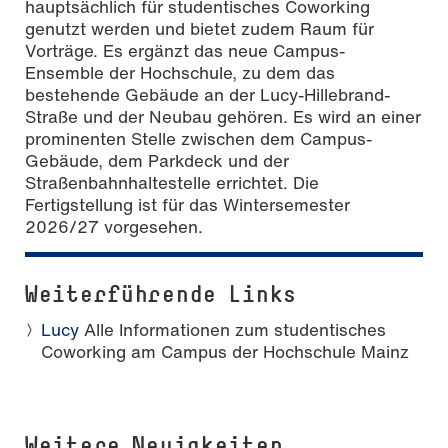
hauptsächlich für studentisches Coworking
genutzt werden und bietet zudem Raum für
Vorträge. Es ergänzt das neue Campus-
Ensemble der Hochschule, zu dem das
bestehende Gebäude an der Lucy-Hillebrand-
Straße und der Neubau gehören. Es wird an einer
prominenten Stelle zwischen dem Campus-
Gebäude, dem Parkdeck und der
Straßenbahnhaltestelle errichtet. Die
Fertigstellung ist für das Wintersemester
2026/27 vorgesehen.
Weiterführende Links
Lucy
Alle Informationen zum studentisches
Coworking am Campus der Hochschule Mainz
Weitere Neuigkeiten