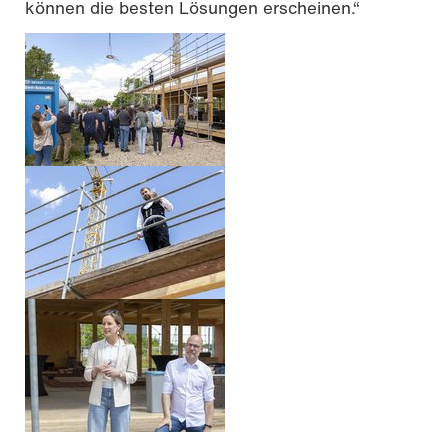
können die besten Lösungen erscheinen.“