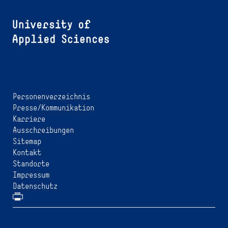
Personenverzeichnis
Presse/Kommunikation
Karriere
Ausschreibungen
Sitemap
Kontakt
Standorte
Impressum
Datenschutz