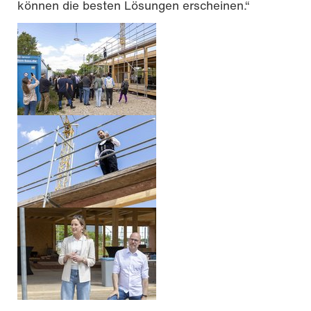
können die besten Lösungen erscheinen.“