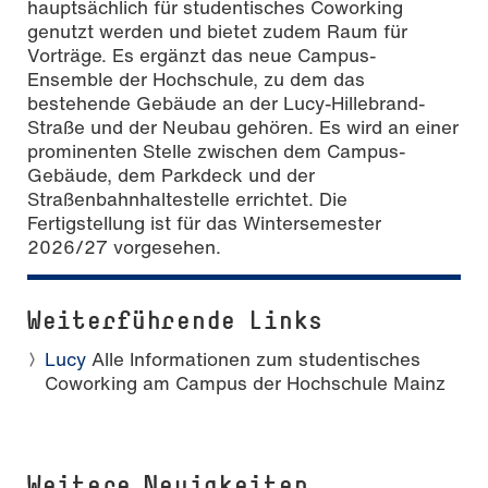
hauptsächlich für studentisches Coworking
genutzt werden und bietet zudem Raum für
Vorträge. Es ergänzt das neue Campus-
Ensemble der Hochschule, zu dem das
bestehende Gebäude an der Lucy-Hillebrand-
Straße und der Neubau gehören. Es wird an einer
prominenten Stelle zwischen dem Campus-
Gebäude, dem Parkdeck und der
Straßenbahnhaltestelle errichtet. Die
Fertigstellung ist für das Wintersemester
2026/27 vorgesehen.
Weiterführende Links
Lucy
Alle Informationen zum studentisches
Coworking am Campus der Hochschule Mainz
Weitere Neuigkeiten