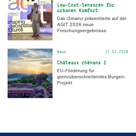
Low-Cost-Sensoren für
urbanen Komfort
Das i3mainz präsentierte auf der
AGIT 2026 neue
Forschungsergebnisse
News
17.07.2026
Châteaux rhénans 2
EU-Förderung für
grenzüberschreitendes Burgen-
Projekt