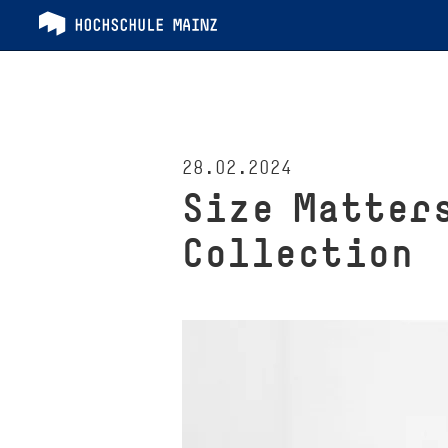
28.02.2024
Size Matter
Collection