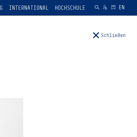
G
INTERNATIONAL
HOCHSCHULE
Schließen