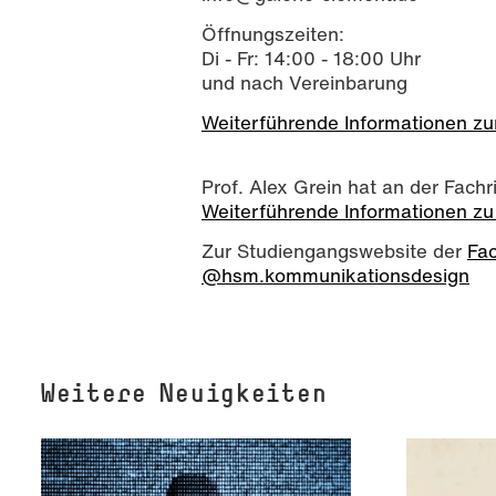
Öffnungszeiten:
Di - Fr: 14:00 - 18:00 Uhr
und nach Vereinbarung
Weiterführende Informationen zu
Prof. Alex Grein hat an der Fach
Weiterführende Informationen zu 
Zur Studiengangswebsite der
Fa
@hsm.kommunikationsdesign
Weitere Neuigkeiten