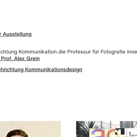
r Ausstellung
richtung Kommunikation die Professur für Fotografie inne
Prof. Alex Grein
chrichtung Kommunikationsdesign